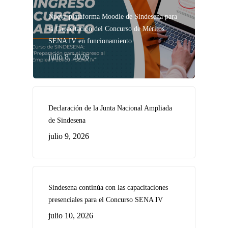
Nueva plataforma Moodle de Sindesena para
la Capacitación del Concurso de Méritos
SENA IV en funcionamiento
julio 8, 2026
Declaración de la Junta Nacional Ampliada
de Sindesena
julio 9, 2026
Sindesena continúa con las capacitaciones
presenciales para el Concurso SENA IV
julio 10, 2026