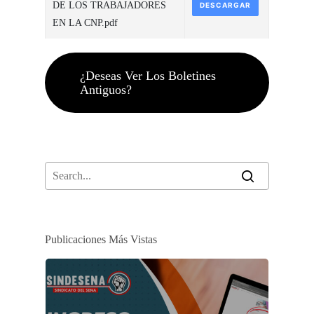
DE LOS TRABAJADORES
DESCARGAR
EN LA CNP.pdf
¿Deseas Ver Los Boletines
Antiguos?
Publicaciones Más Vistas