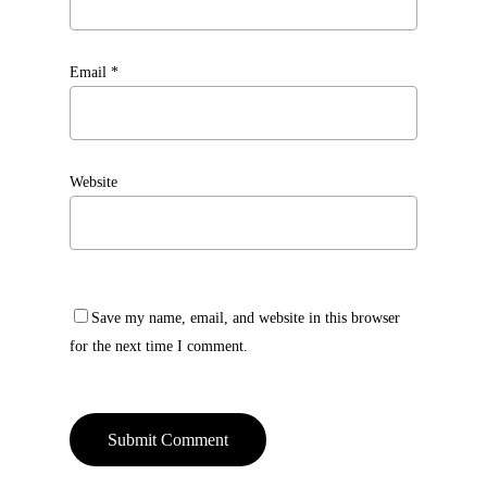
Email
*
Website
Save my name, email, and website in this browser
for the next time I comment.