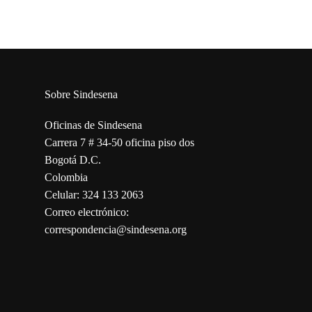
Sobre Sindesena
Oficinas de Sindesena
Carrera 7 # 34-50 oficina piso dos
Bogotá D.C.
Colombia
Celular: 324 133 2063
Correo electrónico:
correspondencia@sindesena.org