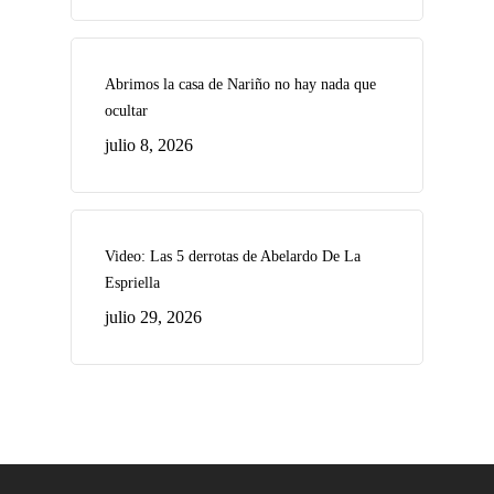
Abrimos la casa de Nariño no hay nada que
ocultar
julio 8, 2026
Video: Las 5 derrotas de Abelardo De La
Espriella
julio 29, 2026