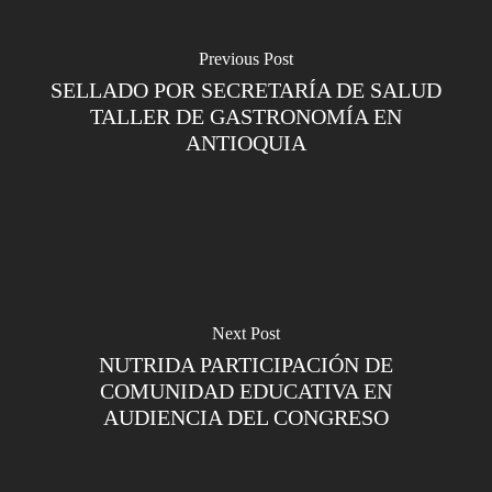
Previous Post
SELLADO POR SECRETARÍA DE SALUD
TALLER DE GASTRONOMÍA EN
ANTIOQUIA
Next Post
NUTRIDA PARTICIPACIÓN DE
COMUNIDAD EDUCATIVA EN
AUDIENCIA DEL CONGRESO