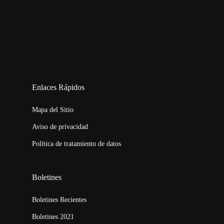
123movies
embed map
Enlaces Rápidos
Mapa del Sitio
Aviso de privacidad
Política de tratamiento de datos
Boletines
Boletines Recientes
Boletines 2021