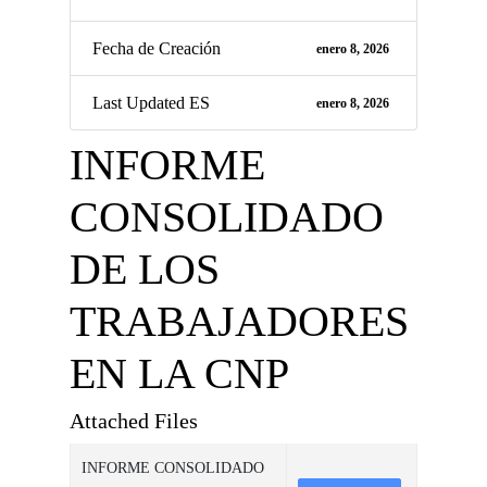
Fecha de Creación
enero 8, 2026
Last Updated ES
enero 8, 2026
INFORME
CONSOLIDADO
DE LOS
TRABAJADORES
EN LA CNP
Attached Files
INFORME CONSOLIDADO