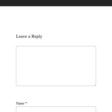
Leave a Reply
Name
*