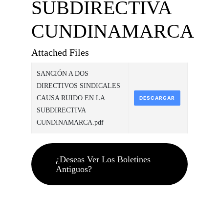
SUBDIRECTIVA
CUNDINAMARCA
Attached Files
SANCIÓN A DOS
DIRECTIVOS SINDICALES
CAUSA RUIDO EN LA
DESCARGAR
SUBDIRECTIVA
CUNDINAMARCA.pdf
¿Deseas Ver Los Boletines
Antiguos?