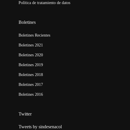
Política de tratamiento de datos
Boletines
Boletines Recientes
Boletines 2021
Boletines 2020
Boletines 2019
Boletines 2018
Boletines 2017
Boletines 2016
Twitter
Tweets by sindesenacol