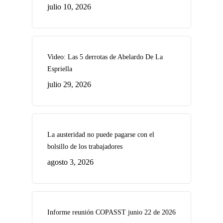
julio 10, 2026
Video: Las 5 derrotas de Abelardo De La
Espriella
julio 29, 2026
La austeridad no puede pagarse con el
bolsillo de los trabajadores
agosto 3, 2026
Informe reunión COPASST junio 22 de 2026