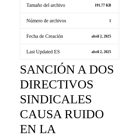
Tamaño del archivo
191.77 KB
Número de archivos
1
Fecha de Creación
abril 2, 2025
Last Updated ES
abril 2, 2025
SANCIÓN A DOS
DIRECTIVOS
SINDICALES
CAUSA RUIDO
EN LA