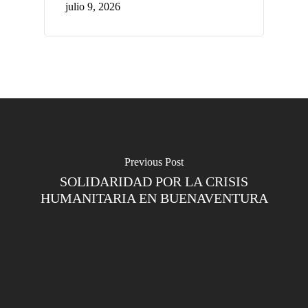
julio 9, 2026
Previous Post
SOLIDARIDAD POR LA CRISIS
HUMANITARIA EN BUENAVENTURA