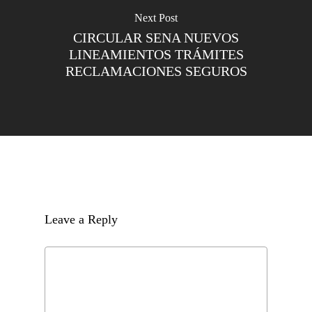
Next Post
CIRCULAR SENA NUEVOS
LINEAMIENTOS TRÁMITES
RECLAMACIONES SEGUROS
Leave a Reply