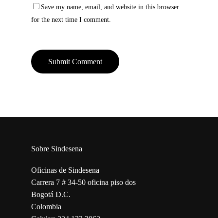
Save my name, email, and website in this browser
for the next time I comment.
Sobre Sindesena
Oficinas de Sindesena
Carrera 7 # 34-50 oficina piso dos
Bogotá D.C.
Colombia