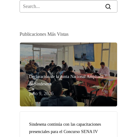
Publicaciones Más Vistas
Declaración de la Junta Nacional Ampliada
de Sindesena
julio 9, 2026
Sindesena continúa con las capacitaciones
presenciales para el Concurso SENA IV