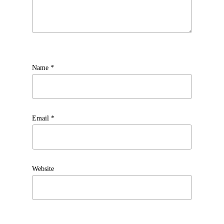
Name
*
Email
*
Website