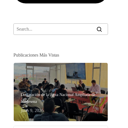
Publicaciones Más Vistas
Declaración de la Junta Nacional Ampliada de
Sindesena
julio 9, 2026