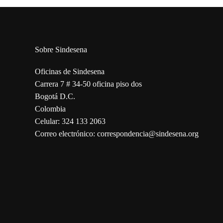
Sobre Sindesena
Oficinas de Sindesena
Carrera 7 # 34-50 oficina piso dos
Bogotá D.C.
Colombia
Celular: 324 133 2063
Correo electrónico: correspondencia@sindesena.org