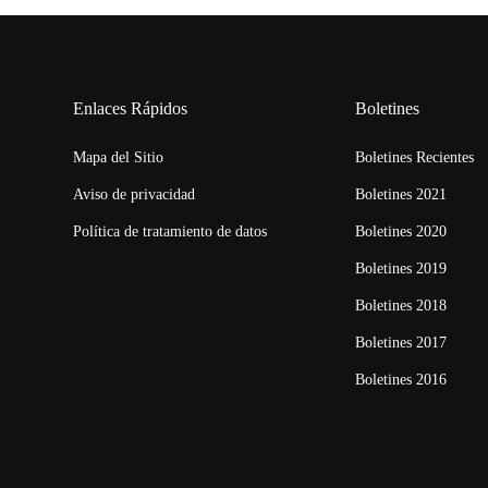
Enlaces Rápidos
Boletines
Mapa del Sitio
Boletines Recientes
Aviso de privacidad
Boletines 2021
Política de tratamiento de datos
Boletines 2020
Boletines 2019
Boletines 2018
Boletines 2017
Boletines 2016