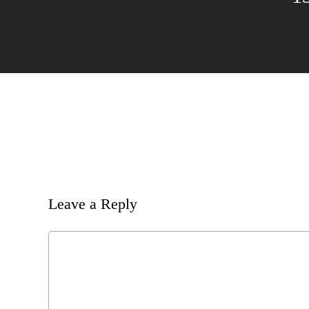
Leave a Reply