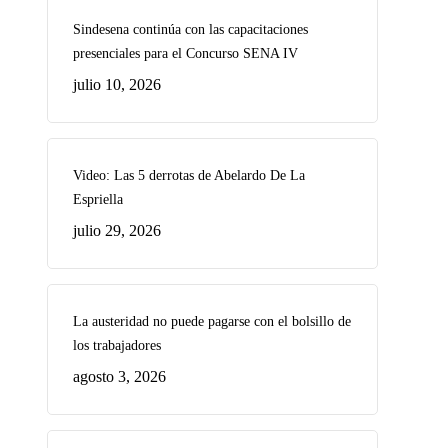
Sindesena continúa con las capacitaciones
presenciales para el Concurso SENA IV
julio 10, 2026
Video: Las 5 derrotas de Abelardo De La
Espriella
julio 29, 2026
La austeridad no puede pagarse con el bolsillo de
los trabajadores
agosto 3, 2026