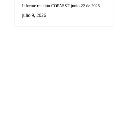
Informe reunión COPASST junio 22 de 2026
julio 9, 2026