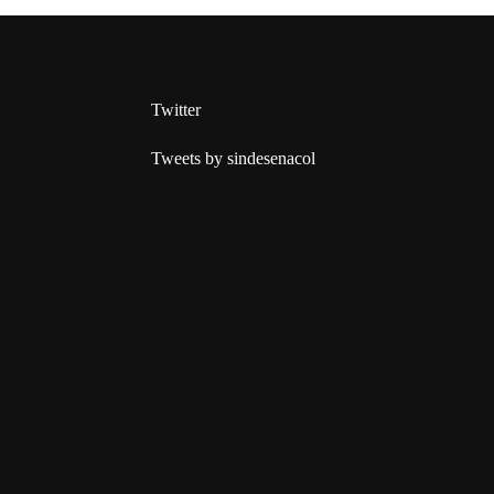
Twitter
Tweets by sindesenacol