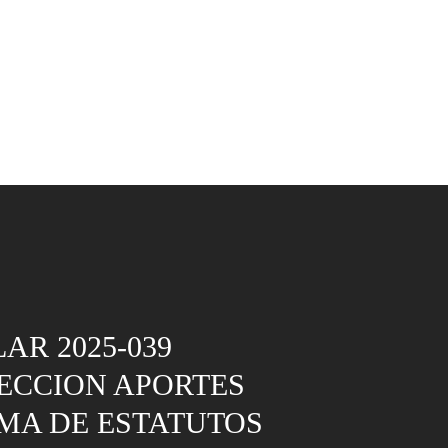
AR 2025-039
ECCION APORTES
MA DE ESTATUTOS