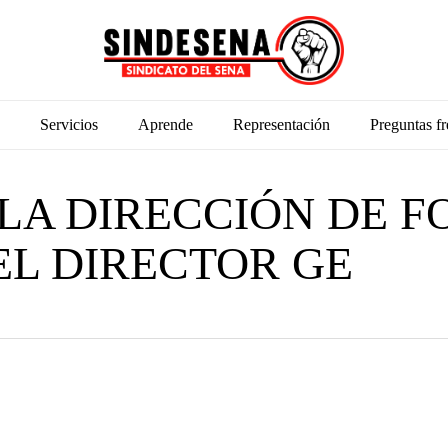
Servicios
Aprende
Representación
Preguntas fr
LA DIRECCIÓN DE F
EL DIRECTOR GE