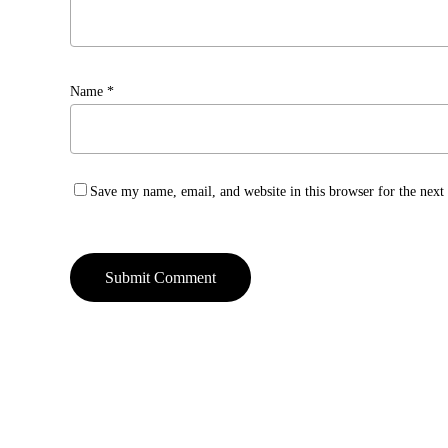
Name
*
Save my name, email, and website in this browser for the nex