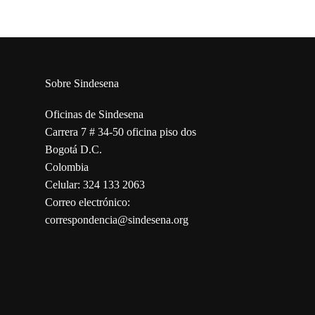
Sobre Sindesena
Oficinas de Sindesena
Carrera 7 # 34-50 oficina piso dos
Bogotá D.C.
Colombia
Celular: 324 133 2063
Correo electrónico:
correspondencia@sindesena.org