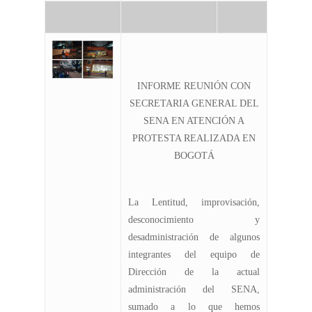
INFORME REUNIÓN CON
SECRETARIA GENERAL DEL
SENA EN ATENCIÓN A
PROTESTA REALIZADA EN
BOGOTÁ
La Lentitud, improvisación,
desconocimiento y
desadministración de algunos
integrantes del equipo de
Dirección de la actual
administración del SENA,
sumado a lo que hemos