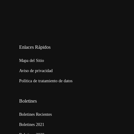
123movies
embed map
Enlaces Rápidos
Mapa del Sitio
Aviso de privacidad
Política de tratamiento de datos
Boletines
Boletines Recientes
Boletines 2021