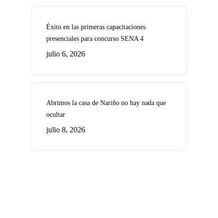
Éxito en las primeras capacitaciones
presenciales para concurso SENA 4
julio 6, 2026
Abrimos la casa de Nariño no hay nada que
ocultar
julio 8, 2026