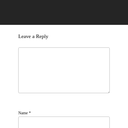
Leave a Reply
Name
*