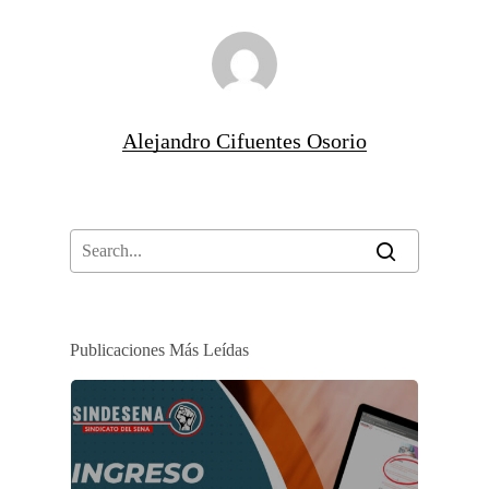
Alejandro Cifuentes Osorio
Publicaciones Más Leídas