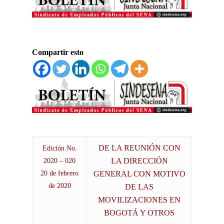
Compartir esto
DE LA REUNIÓN CON
Edición No.
LA DIRECCIÓN
2020 – 020
20 de febrero
GENERAL CON MOTIVO
de 2020
DE LAS
MOVILIZACIONES EN
BOGOTÁ Y OTROS