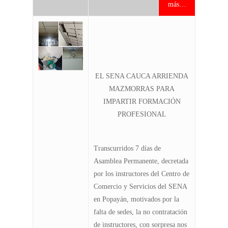
más…
EL SENA CAUCA ARRIENDA
MAZMORRAS PARA
IMPARTIR FORMACIÓN
PROFESIONAL
Transcurridos 7 días de
Asamblea Permanente, decretada
por los instructores del Centro de
Comercio y Servicios del SENA
en Popayán, motivados por la
falta de sedes, la no contratación
de instructores, con sorpresa nos