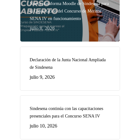
Nueva plataforma Moodle de Sindesena para
la Capacitación del Concurso de Méritos
SENA IV en funcionamiento
julio 8, 2026
Declaración de la Junta Nacional Ampliada
de Sindesena
julio 9, 2026
Sindesena continúa con las capacitaciones
presenciales para el Concurso SENA IV
julio 10, 2026