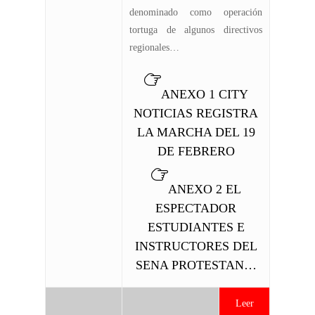
denominado como operación
tortuga de algunos directivos
regionales…
ANEXO 1 CITY
NOTICIAS REGISTRA
LA MARCHA DEL 19
DE FEBRERO
ANEXO 2 EL
ESPECTADOR
ESTUDIANTES E
INSTRUCTORES DEL
SENA PROTESTAN…
Leer