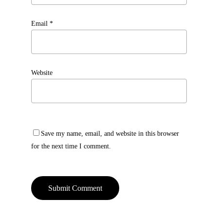
Email
*
Website
Save my name, email, and website in this browser
for the next time I comment.