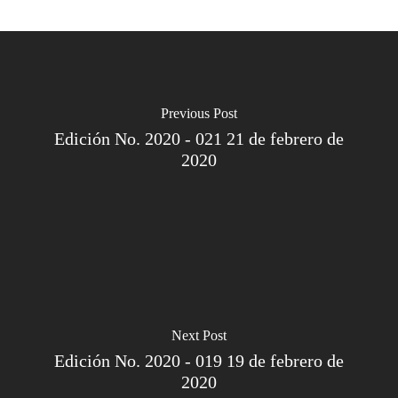
Previous Post
Edición No. 2020 - 021 21 de febrero de
2020
Next Post
Edición No. 2020 - 019 19 de febrero de
2020