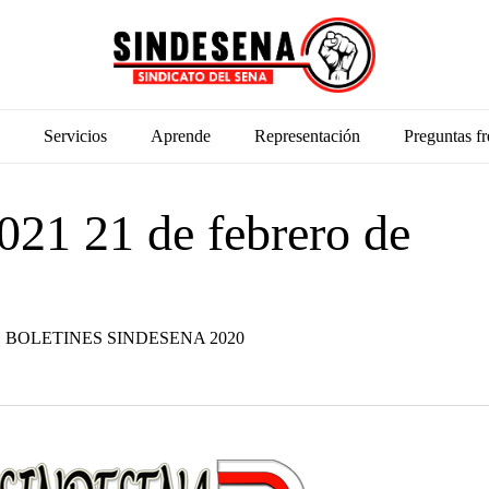
Servicios
Aprende
Representación
Preguntas fr
021 21 de febrero de
BOLETINES SINDESENA 2020