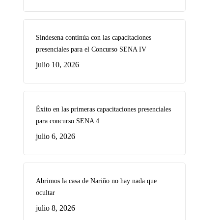
Sindesena continúa con las capacitaciones
presenciales para el Concurso SENA IV
julio 10, 2026
Éxito en las primeras capacitaciones presenciales
para concurso SENA 4
julio 6, 2026
Abrimos la casa de Nariño no hay nada que
ocultar
julio 8, 2026