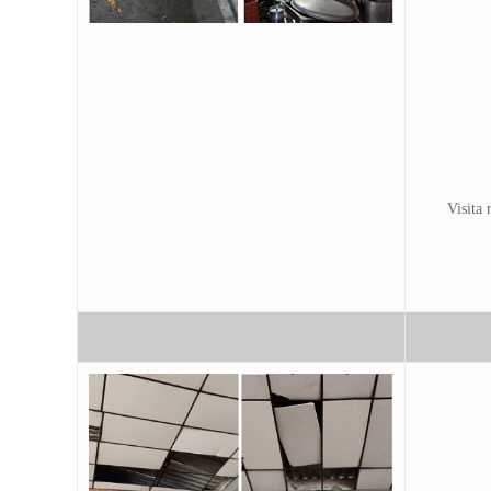
Visita 