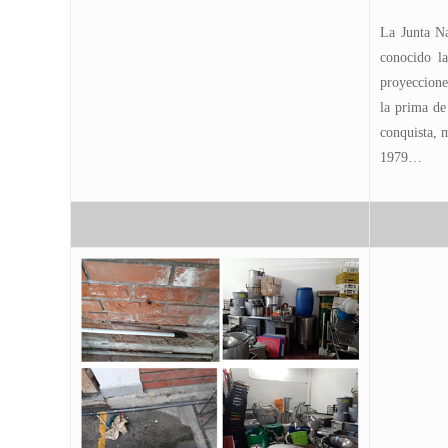
La Junta N
conocido la
proyeccione
la prima de
conquista, 
1979…