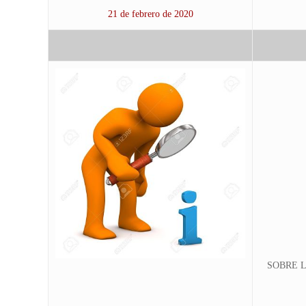
21 de febrero de 2020
SOBRE L