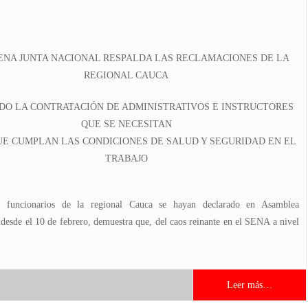
ENA JUNTA NACIONAL RESPALDA LAS RECLAMACIONES DE LA
REGIONAL CAUCA
DO LA CONTRATACIÓN DE ADMINISTRATIVOS E INSTRUCTORES
QUE SE NECESITAN
UE CUMPLAN LAS CONDICIONES DE SALUD Y SEGURIDAD EN EL
TRABAJO
 funcionarios de la regional Cauca se hayan declarado en Asamblea
desde el 10 de febrero, demuestra que, del caos reinante en el SENA a nivel
Leer más…