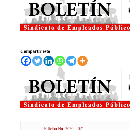
Compartir esto
Edición No. 2020 – 021