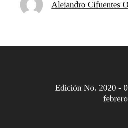
Alejandro Cifuentes O
Edición No. 2020 - 
febrer