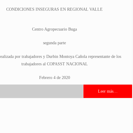
CONDICIONES INSEGURAS EN REGIONAL VALLE
Centro Agropecuario Buga
segunda parte
realizada por trabajadores y Durbin Montoya Cañola representante de los
trabajadores al COPASST NACIONAL
Febrero 4 de 2020
Leer más…