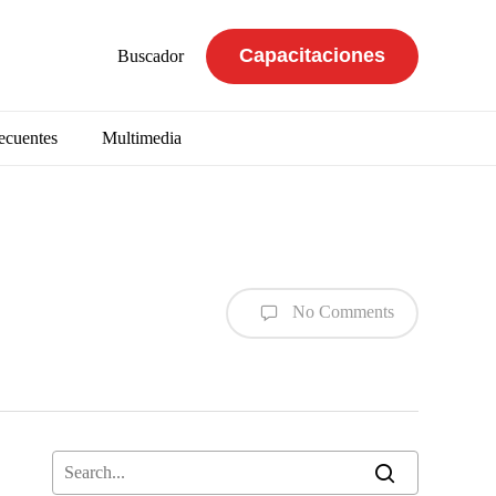
Capacitaciones
Buscador
ecuentes
Multimedia
No Comments