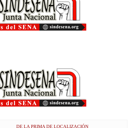
DE LA PRIMA DE LOCALIZACIÓN