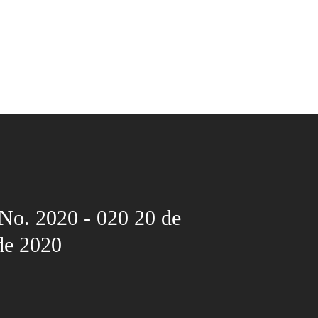
No. 2020 - 020 20 de
de 2020