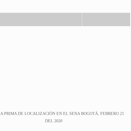
A PRIMA DE LOCALIZACIÓN EN EL SENA BOGOTÁ, FEBRERO 21
DEL 2020