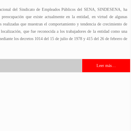
acional del Sindicato de Empleados Públicos del SENA, SINDESENA, ha
 preocupación que existe actualmente en la entidad, en virtud de algunas
s realizadas que muestran el comportamiento y tendencia de crecimiento de
 localización, que fue reconocida a los trabajadores de la entidad como una
mediante los decretos 1014 del 15 de julio de 1978 y 415 del 26 de febrero de
Leer más…