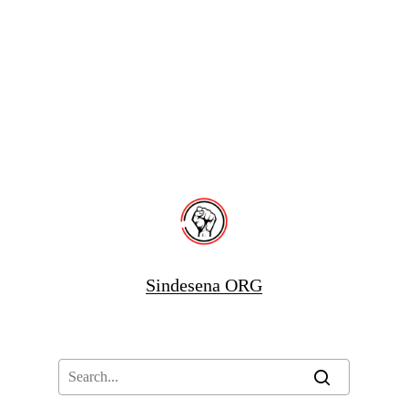
Sindesena ORG