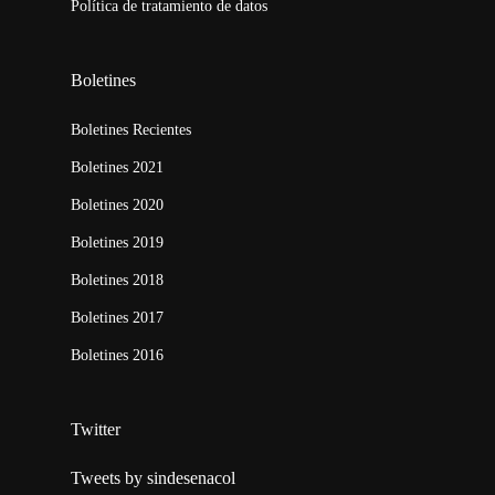
Política de tratamiento de datos
Boletines
Boletines Recientes
Boletines 2021
Boletines 2020
Boletines 2019
Boletines 2018
Boletines 2017
Boletines 2016
Twitter
Tweets by sindesenacol