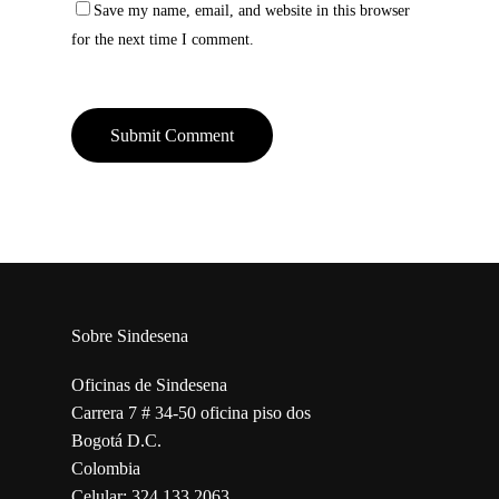
Save my name, email, and website in this browser
for the next time I comment.
Sobre Sindesena
Oficinas de Sindesena
Carrera 7 # 34-50 oficina piso dos
Bogotá D.C.
Colombia
Celular: 324 133 2063