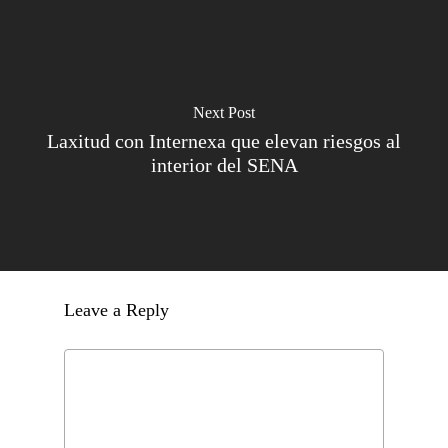
Next Post
Laxitud con Internexa que elevan riesgos al
interior del SENA
Leave a Reply