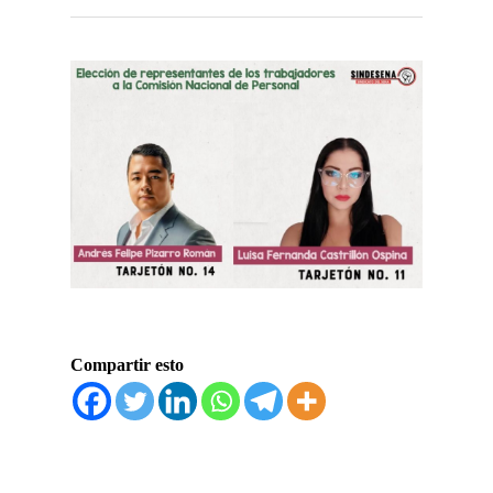
Compartir esto