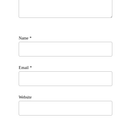
Name
*
Email
*
Website