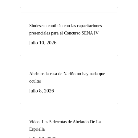
Sindesena continúa con las capacitaciones
presenciales para el Concurso SENA IV
julio 10, 2026
Abrimos la casa de Nariño no hay nada que
ocultar
julio 8, 2026
Video: Las 5 derrotas de Abelardo De La
Espriella