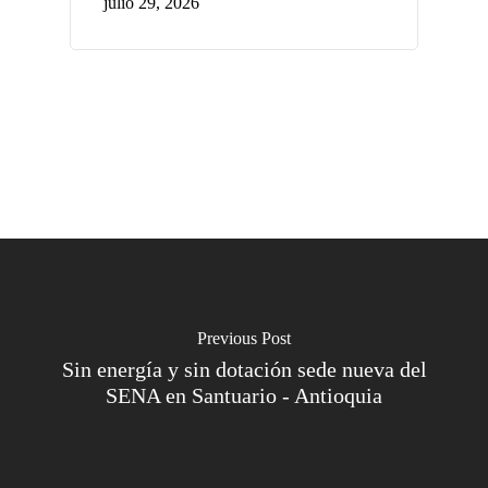
julio 29, 2026
Previous Post
Sin energía y sin dotación sede nueva del
SENA en Santuario - Antioquia