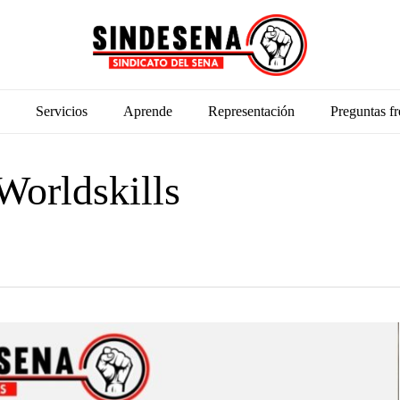
Servicios
Aprende
Representación
Preguntas fr
 Worldskills