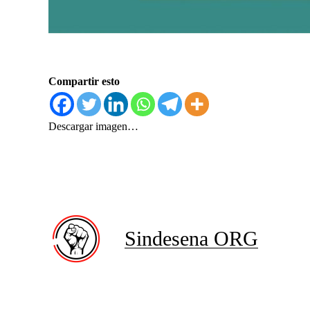
Compartir esto
Descargar imagen…
Sindesena ORG