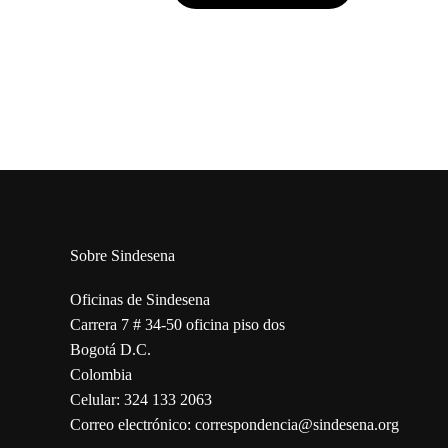
Sobre Sindesena
Oficinas de Sindesena
Carrera 7 # 34-50 oficina piso dos
Bogotá D.C.
Colombia
Celular: 324 133 2063
Correo electrónico: correspondencia@sindesena.org