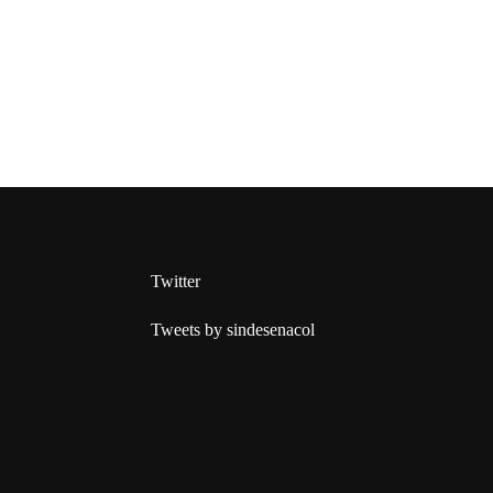
Twitter
Tweets by sindesenacol