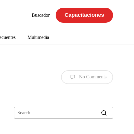
Capacitaciones
Buscador
ecuentes
Multimedia
No Comments