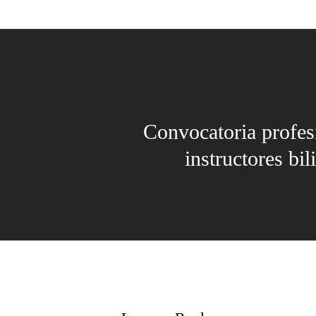
Convocatoria profes
instructores bi