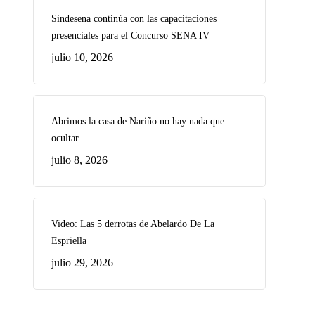
Sindesena continúa con las capacitaciones
presenciales para el Concurso SENA IV
julio 10, 2026
Abrimos la casa de Nariño no hay nada que
ocultar
julio 8, 2026
Video: Las 5 derrotas de Abelardo De La
Espriella
julio 29, 2026