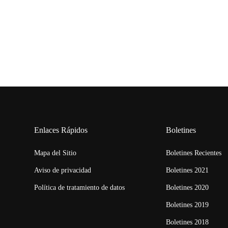
Enlaces Rápidos
Boletines
Mapa del Sitio
Boletines Recientes
Aviso de privacidad
Boletines 2021
Política de tratamiento de datos
Boletines 2020
Boletines 2019
Boletines 2018