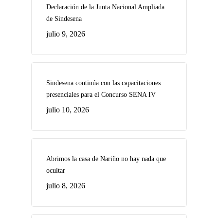
Declaración de la Junta Nacional Ampliada
de Sindesena
julio 9, 2026
Sindesena continúa con las capacitaciones
presenciales para el Concurso SENA IV
julio 10, 2026
Abrimos la casa de Nariño no hay nada que
ocultar
julio 8, 2026