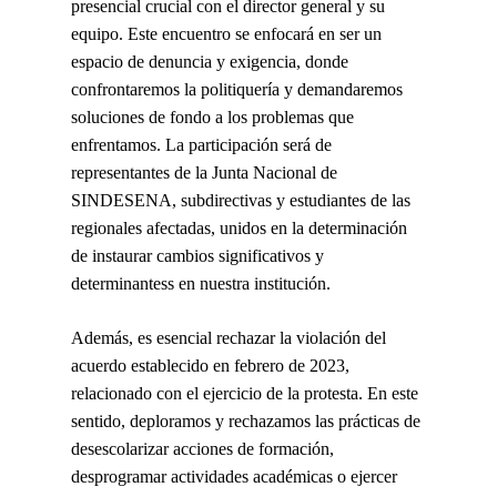
presencial crucial con el director general y su
equipo. Este encuentro se enfocará en ser un
espacio de denuncia y exigencia, donde
confrontaremos la politiquería y demandaremos
soluciones de fondo a los problemas que
enfrentamos. La participación será de
representantes de la Junta Nacional de
SINDESENA, subdirectivas y estudiantes de las
regionales afectadas, unidos en la determinación
de instaurar cambios significativos y
determinantess en nuestra institución.
Además, es esencial rechazar la violación del
acuerdo establecido en febrero de 2023,
relacionado con el ejercicio de la protesta. En este
sentido, deploramos y rechazamos las prácticas de
desescolarizar acciones de formación,
desprogramar actividades académicas o ejercer