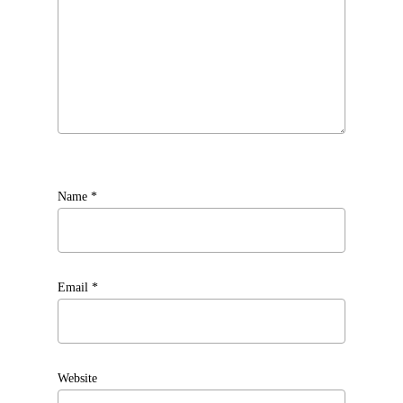
Name
*
Email
*
Website