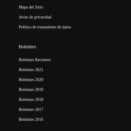
Mapa del Sitio
Aviso de privacidad
Política de tratamiento de datos
Boletines
Boletines Recientes
Boletines 2021
Boletines 2020
Boletines 2019
Boletines 2018
Boletines 2017
Boletines 2016