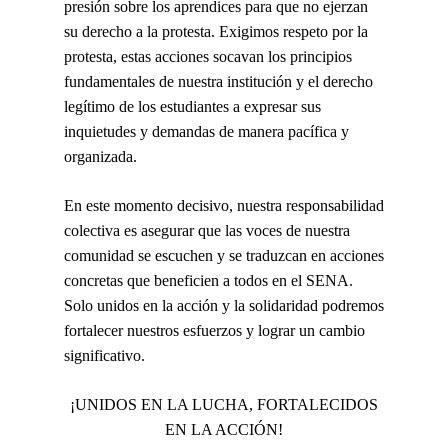
presión sobre los aprendices para que no ejerzan
su derecho a la protesta. Exigimos respeto por la
protesta, estas acciones socavan los principios
fundamentales de nuestra institución y el derecho
legítimo de los estudiantes a expresar sus
inquietudes y demandas de manera pacífica y
organizada.
En este momento decisivo, nuestra responsabilidad
colectiva es asegurar que las voces de nuestra
comunidad se escuchen y se traduzcan en acciones
concretas que beneficien a todos en el SENA.
Solo unidos en la acción y la solidaridad podremos
fortalecer nuestros esfuerzos y lograr un cambio
significativo.
¡UNIDOS EN LA LUCHA, FORTALECIDOS
EN LA ACCIÓN!