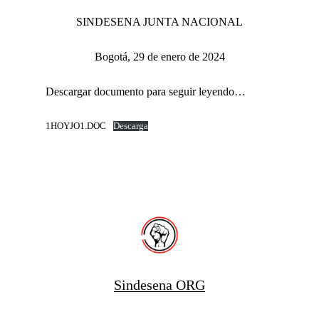
SINDESENA JUNTA NACIONAL
Bogotá, 29 de enero de 2024
Descargar documento para seguir leyendo…
1HOYJO1.DOC
Descarga
Sindesena ORG