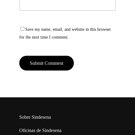
Save my name, email, and website in this browser
for the next time I comment.
Sobre Sindesena
Oficinas de Sindesena