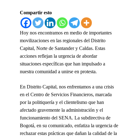
Compartir esto
Hoy nos encontramos en medio de importantes
movilizaciones en las regionales del Distrito
Capital, Norte de Santander y Caldas. Estas
acciones reflejan la urgencia de abordar
situaciones específicas que han impulsado a
nuestra comunidad a unirse en protesta.
En Distrito Capital, nos enfrentamos a una crisis
en el Centro de Servicios Financieros, marcada
por la politiquería y el clientelismo que han
afectado gravemente la administración y el
funcionamiento del SENA. La subdirectiva de
Bogotá, en su comunicado, enfatiza la urgencia de
rechazar estas prácticas que dañan la calidad de la