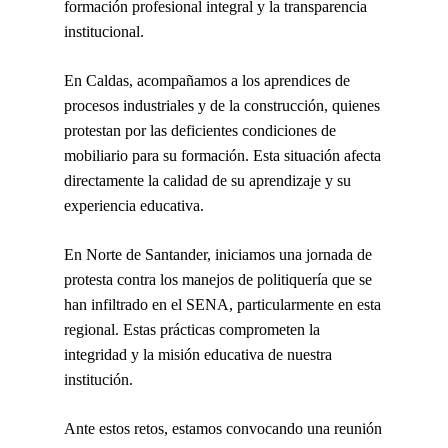
formación profesional integral y la transparencia
institucional.
En Caldas, acompañamos a los aprendices de
procesos industriales y de la construcción, quienes
protestan por las deficientes condiciones de
mobiliario para su formación. Esta situación afecta
directamente la calidad de su aprendizaje y su
experiencia educativa.
En Norte de Santander, iniciamos una jornada de
protesta contra los manejos de politiquería que se
han infiltrado en el SENA, particularmente en esta
regional. Estas prácticas comprometen la
integridad y la misión educativa de nuestra
institución.
Ante estos retos, estamos convocando una reunión