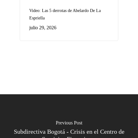
Video: Las 5 derrotas de Abelardo De La
Espriella
julio 29, 2026
Previous Post
Subdirectiva Bogotá - Crisis en el Centro de