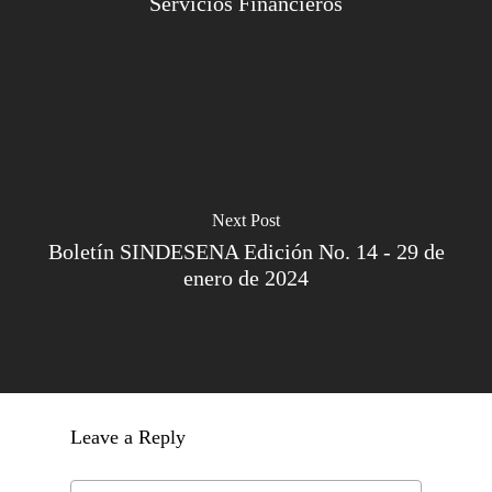
Servicios Financieros
Next Post
Boletín SINDESENA Edición No. 14 - 29 de
enero de 2024
Leave a Reply