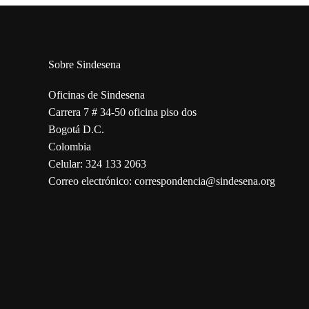
Sobre Sindesena
Oficinas de Sindesena
Carrera 7 # 34-50 oficina piso dos
Bogotá D.C.
Colombia
Celular: 324 133 2063
Correo electrónico: correspondencia@sindesena.org