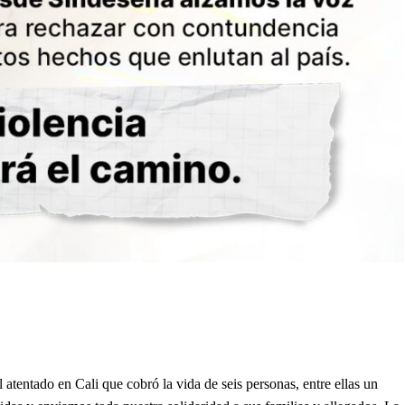
tentado en Cali que cobró la vida de seis personas, entre ellas un