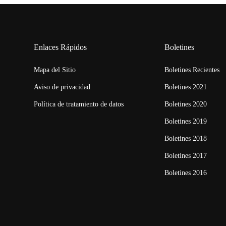
Enlaces Rápidos
Boletines
Mapa del Sitio
Boletines Recientes
Aviso de privacidad
Boletines 2021
Política de tratamiento de datos
Boletines 2020
Boletines 2019
Boletines 2018
Boletines 2017
Boletines 2016