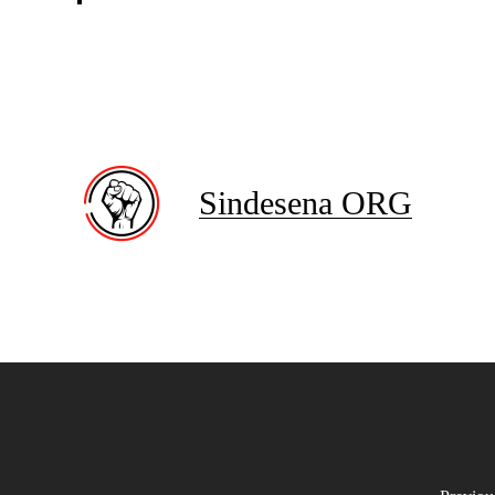
Sindesena ORG