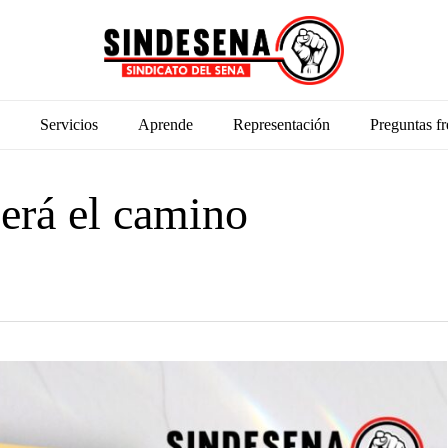
Servicios
Aprende
Representación
Preguntas fr
será el camino