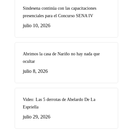
Sindesena continúa con las capacitaciones
presenciales para el Concurso SENA IV
julio 10, 2026
Abrimos la casa de Nariño no hay nada que
ocultar
julio 8, 2026
Video: Las 5 derrotas de Abelardo De La
Espriella
julio 29, 2026