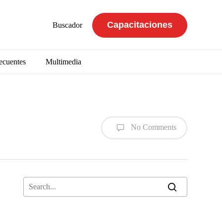
Capacitaciones
Buscador
ecuentes
Multimedia
No Comments