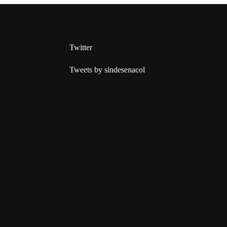
Twitter
Tweets by sindesenacol