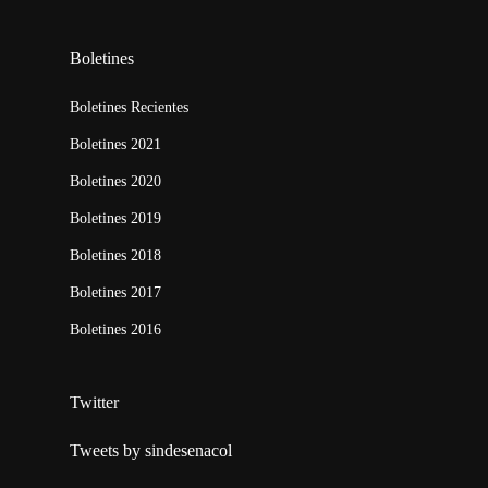
Boletines
Boletines Recientes
Boletines 2021
Boletines 2020
Boletines 2019
Boletines 2018
Boletines 2017
Boletines 2016
Twitter
Tweets by sindesenacol