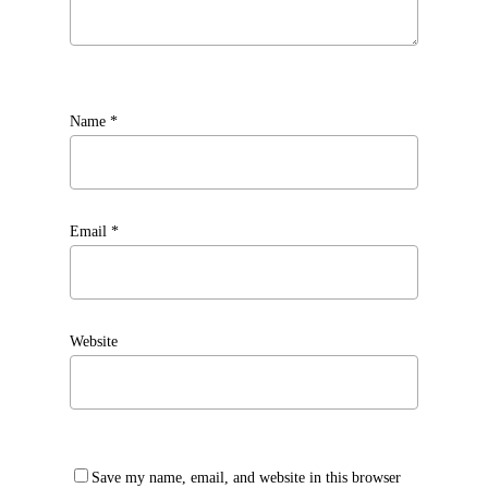
Name
*
Email
*
Website
Save my name, email, and website in this browser