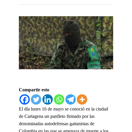
Compartir esto
El día lunes 16 de mayo se conoció en la ciudad
de Cartagena un panfleto firmado por las
denominadas autodefensas gaitanistas de
Colombia en las que se amenaza de muerte a los