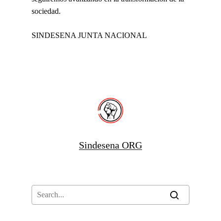
sociedad.
SINDESENA JUNTA NACIONAL
Sindesena ORG