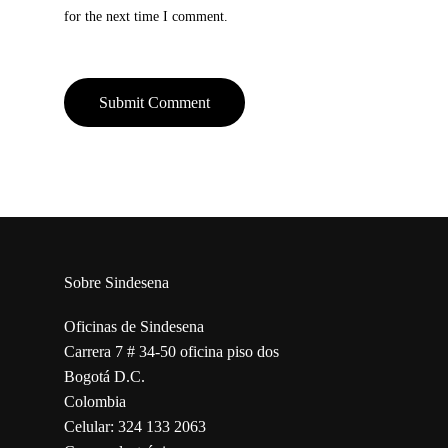
for the next time I comment.
Sobre Sindesena
Oficinas de Sindesena
Carrera 7 # 34-50 oficina piso dos
Bogotá D.C.
Colombia
Celular: 324 133 2063