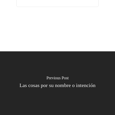
Previous Post
Las cosas por su nombre o intención