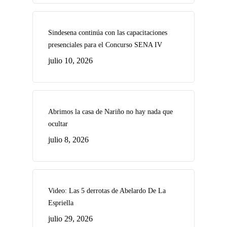
Sindesena continúa con las capacitaciones
presenciales para el Concurso SENA IV
julio 10, 2026
Abrimos la casa de Nariño no hay nada que
ocultar
julio 8, 2026
Video: Las 5 derrotas de Abelardo De La
Espriella
julio 29, 2026