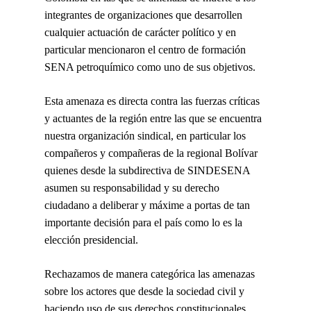
integrantes de organizaciones que desarrollen
cualquier actuación de carácter político y en
particular mencionaron el centro de formación
SENA petroquímico como uno de sus objetivos.
Esta amenaza es directa contra las fuerzas críticas
y actuantes de la región entre las que se encuentra
nuestra organización sindical, en particular los
compañeros y compañeras de la regional Bolívar
quienes desde la subdirectiva de SINDESENA
asumen su responsabilidad y su derecho
ciudadano a deliberar y máxime a portas de tan
importante decisión para el país como lo es la
elección presidencial.
Rechazamos de manera categórica las amenazas
sobre los actores que desde la sociedad civil y
haciendo uso de sus derechos constitucionales