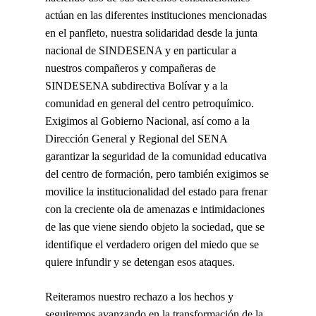
actúan en las diferentes instituciones mencionadas
en el panfleto, nuestra solidaridad desde la junta
nacional de SINDESENA y en particular a
nuestros compañeros y compañeras de
SINDESENA subdirectiva Bolívar y a la
comunidad en general del centro petroquímico.
Exigimos al Gobierno Nacional, así como a la
Dirección General y Regional del SENA
garantizar la seguridad de la comunidad educativa
del centro de formación, pero también exigimos se
movilice la institucionalidad del estado para frenar
con la creciente ola de amenazas e intimidaciones
de las que viene siendo objeto la sociedad, que se
identifique el verdadero origen del miedo que se
quiere infundir y se detengan esos ataques.
Reiteramos nuestro rechazo a los hechos y
seguiremos avanzando en la transformación de la