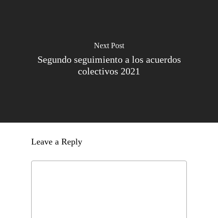
Next Post
Segundo seguimiento a los acuerdos
colectivos 2021
Leave a Reply