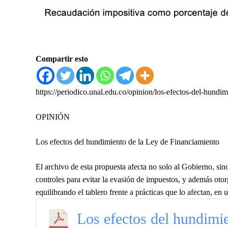
Compartir esto
https://periodico.unal.edu.co/opinion/los-efectos-del-hundi
OPINIÓN
Los efectos del hundimiento de la Ley de Financiamiento
El archivo de esta propuesta afecta no solo al Gobierno, sino
controles para evitar la evasión de impuestos, y además ot
equilibrando el tablero frente a prácticas que lo afectan, en 
Los efectos del hundimie