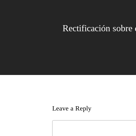
Rectificación sobre
Leave a Reply