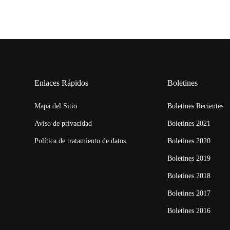
Enlaces Rápidos
Boletines
Mapa del Sitio
Boletines Recientes
Aviso de privacidad
Boletines 2021
Política de tratamiento de datos
Boletines 2020
Boletines 2019
Boletines 2018
Boletines 2017
Boletines 2016