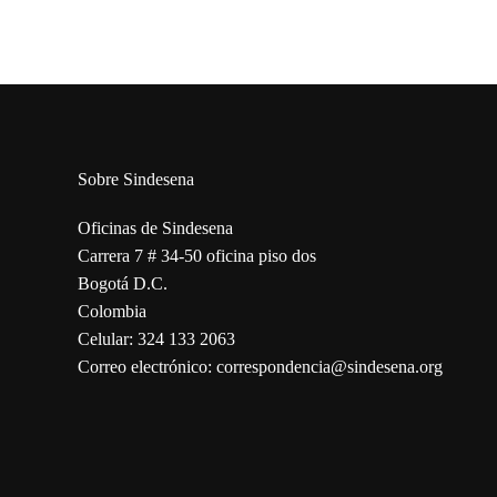
Sobre Sindesena
Oficinas de Sindesena
Carrera 7 # 34-50 oficina piso dos
Bogotá D.C.
Colombia
Celular: 324 133 2063
Correo electrónico: correspondencia@sindesena.org