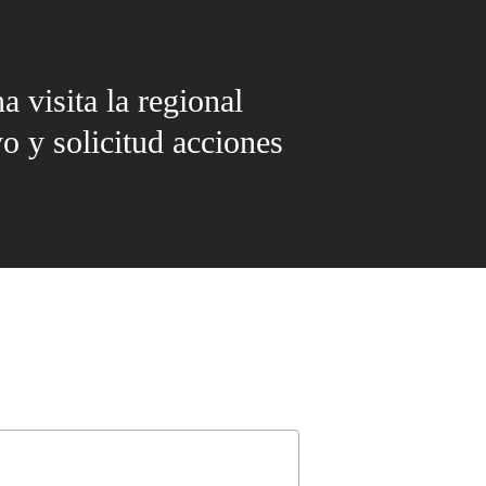
a visita la regional
 y solicitud acciones