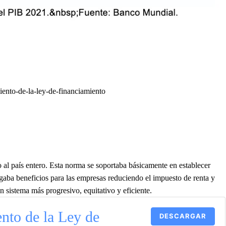
miento-de-la-ley-de-financiamiento
 al país entero. Esta norma se soportaba básicamente en establecer
orgaba beneficios para las empresas reduciendo el impuesto de renta y
un sistema más progresivo, equitativo y eficiente.
nto de la Ley de
DESCARGAR