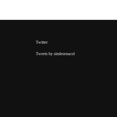
Twitter
Tweets by sindesenacol