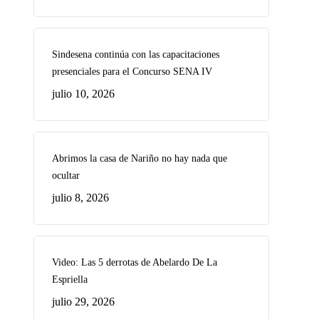
Sindesena continúa con las capacitaciones
presenciales para el Concurso SENA IV
julio 10, 2026
Abrimos la casa de Nariño no hay nada que
ocultar
julio 8, 2026
Video: Las 5 derrotas de Abelardo De La
Espriella
julio 29, 2026