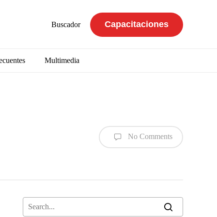
Capacitaciones
Buscador
ecuentes
Multimedia
No Comments