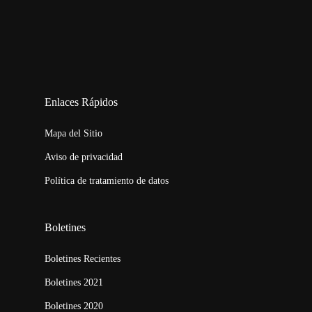
123movies
embed map
Enlaces Rápidos
Mapa del Sitio
Aviso de privacidad
Política de tratamiento de datos
Boletines
Boletines Recientes
Boletines 2021
Boletines 2020