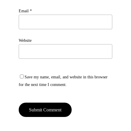
Email
*
Website
Save my name, email, and website in this browser
for the next time I comment.