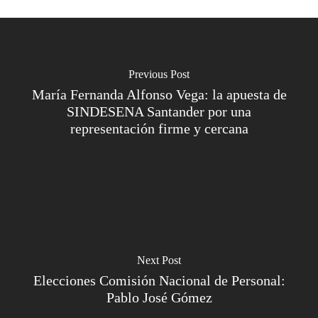
Previous Post
María Fernanda Alfonso Vega: la apuesta de
SINDESENA Santander por una
representación firme y cercana
Next Post
Elecciones Comisión Nacional de Personal:
Pablo José Gómez