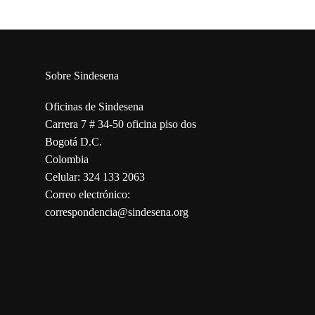
Sobre Sindesena
Oficinas de Sindesena
Carrera 7 # 34-50 oficina piso dos
Bogotá D.C.
Colombia
Celular: 324 133 2063
Correo electrónico:
correspondencia@sindesena.org