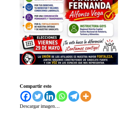
Compartir esto
Descargar imagen…