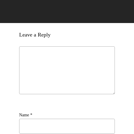
Leave a Reply
Name
*