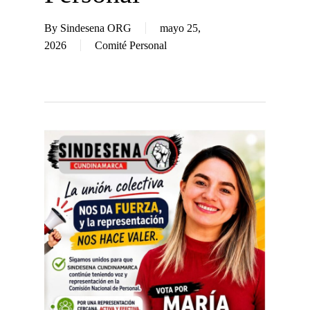
By
Sindesena ORG
mayo 25,
2026
Comité Personal