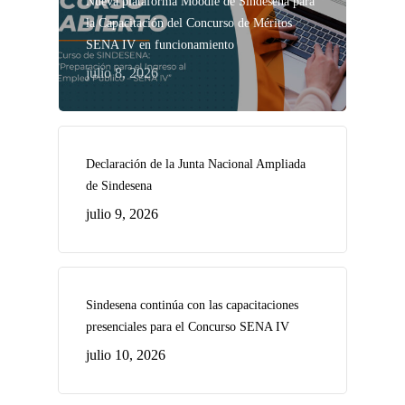
Nueva plataforma Moodle de Sindesena para
la Capacitación del Concurso de Méritos
SENA IV en funcionamiento
julio 8, 2026
Declaración de la Junta Nacional Ampliada
de Sindesena
julio 9, 2026
Sindesena continúa con las capacitaciones
presenciales para el Concurso SENA IV
julio 10, 2026