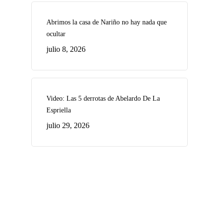
Abrimos la casa de Nariño no hay nada que
ocultar
julio 8, 2026
Video: Las 5 derrotas de Abelardo De La
Espriella
julio 29, 2026