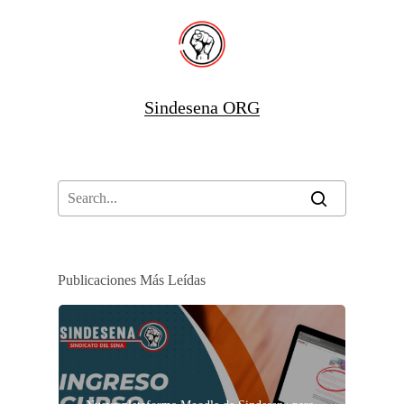
Sindesena ORG
Publicaciones Más Leídas