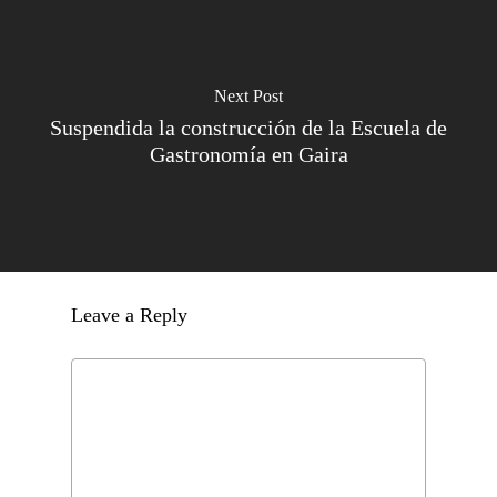
Next Post
Suspendida la construcción de la Escuela de
Gastronomía en Gaira
Leave a Reply