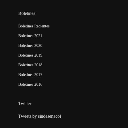
Boletines
Boletines Recientes
Boletines 2021
Boletines 2020
Boletines 2019
Boletines 2018
Boletines 2017
Boletines 2016
Twitter
Tweets by sindesenacol