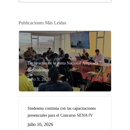
Publicaciones Más Leídas
Declaración de la Junta Nacional Ampliada
de Sindesena
julio 9, 2026
Sindesena continúa con las capacitaciones
presenciales para el Concurso SENA IV
julio 10, 2026