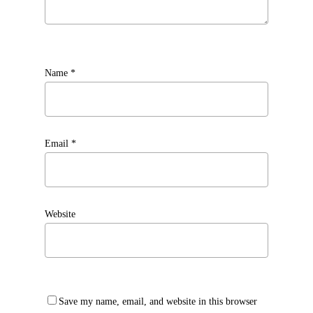
Name
*
Email
*
Website
Save my name, email, and website in this browser