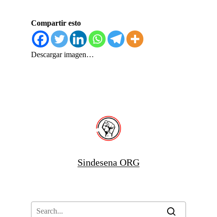
Compartir esto
Descargar imagen…
Sindesena ORG