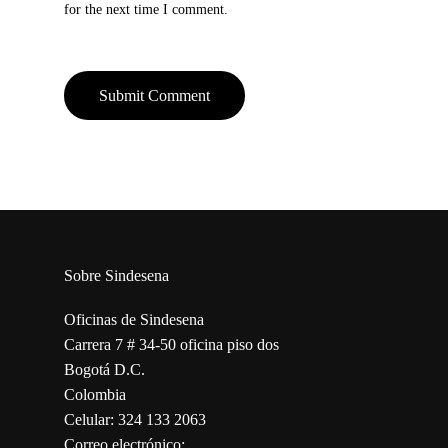
for the next time I comment.
Sobre Sindesena
Oficinas de Sindesena
Carrera 7 # 34-50 oficina piso dos
Bogotá D.C.
Colombia
Celular: 324 133 2063
Correo electrónico: