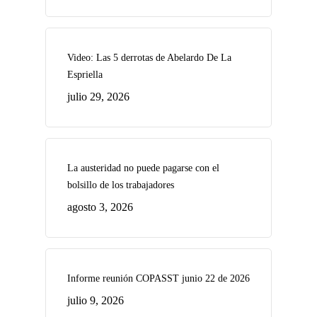
Video: Las 5 derrotas de Abelardo De La
Espriella
julio 29, 2026
La austeridad no puede pagarse con el
bolsillo de los trabajadores
agosto 3, 2026
Informe reunión COPASST junio 22 de 2026
julio 9, 2026