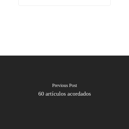
Previous Post
60 artículos acordados