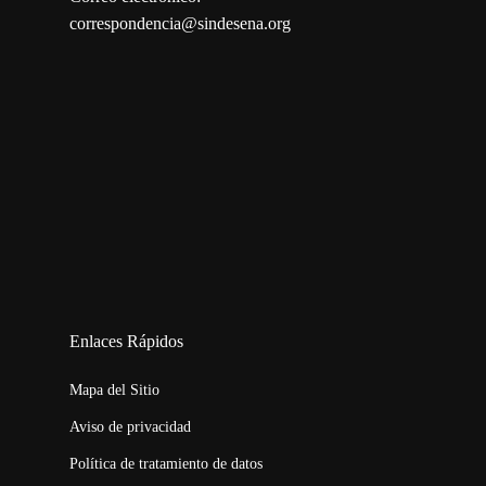
correspondencia@sindesena.org
123movies
embed map
Enlaces Rápidos
Mapa del Sitio
Aviso de privacidad
Política de tratamiento de datos