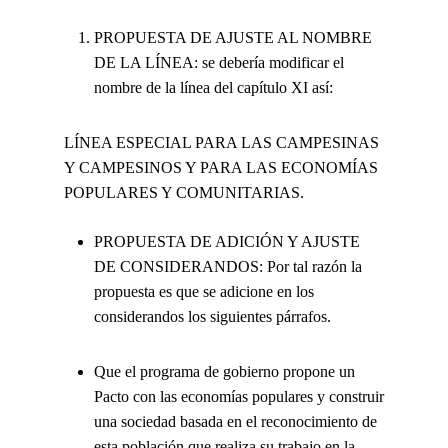
PROPUESTA DE AJUSTE AL NOMBRE
DE LA LÍNEA
: se debería modificar el
nombre de la línea del capítulo XI así:
LÍNEA ESPECIAL PARA LAS CAMPESINAS
Y CAMPESINOS Y PARA LAS ECONOMÍAS
POPULARES Y COMUNITARIAS.
PROPUESTA DE ADICIÓN Y AJUSTE
DE CONSIDERANDOS:
Por tal razón la
propuesta es que se adicione en los
considerandos los siguientes párrafos.
Que el programa de gobierno propone un
Pacto con las economías populares y construir
una sociedad basada en el reconocimiento de
esta población que realiza su trabajo en la