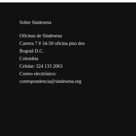
Sobre Sindesena
Oficinas de Sindesena
Carrera 7 # 34-50 oficina piso dos
Bogotá D.C.
Colombia
Celular: 324 133 2063
Correo electrónico:
correspondencia@sindesena.org