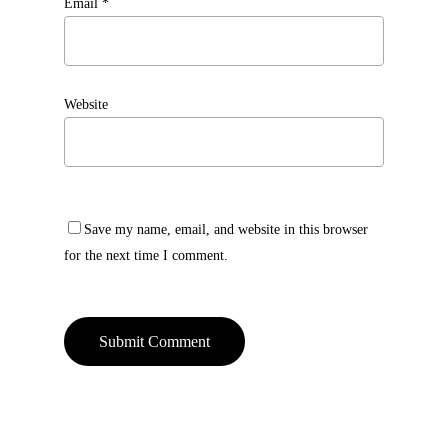
Email
*
Website
Save my name, email, and website in this browser
for the next time I comment.