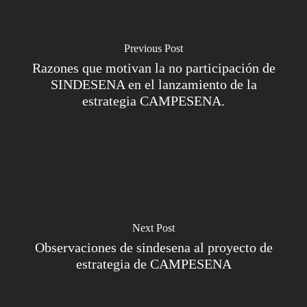
Previous Post
Razones que motivan la no participación de
SINDESENA en el lanzamiento de la
estrategia CAMPESENA.
Next Post
Observaciones de sindesena al proyecto de
estrategia de CAMPESENA