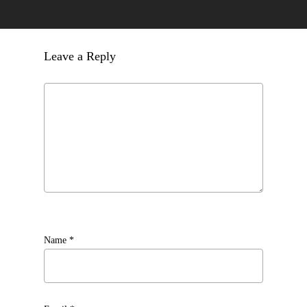
Leave a Reply
Name
*