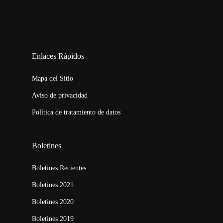
123movies
embed map
Enlaces Rápidos
Mapa del Sitio
Aviso de privacidad
Política de tratamiento de datos
Boletines
Boletines Recientes
Boletines 2021
Boletines 2020
Boletines 2019