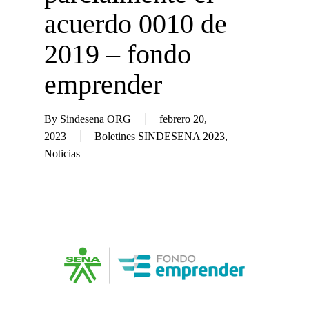
acuerdo 0010 de
2019 – fondo
emprender
By
Sindesena ORG
febrero 20,
2023
Boletines SINDESENA 2023
,
Noticias