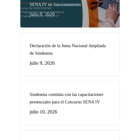
SENA IV en funcionamiento
julio 8, 2026
Declaración de la Junta Nacional Ampliada
de Sindesena
julio 9, 2026
Sindesena continúa con las capacitaciones
presenciales para el Concurso SENA IV
julio 10, 2026