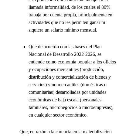
llamada informalidad, de los cuales el 80%
trabaja por cuenta propia, principalmente en
actividades que no les permiten ganar ni
siquiera un salario mínimo mensual.
Que de acuerdo con las bases del Plan
Nacional de Desarrollo 2022-2026, se
entiende como economía popular a los oficios
y ocupaciones mercantiles (producción,
distribución y comercialización de bienes y
servicios) y no mercantiles (domésticas o
comunitarias) desarrolladas por unidades
económicas de baja escala (personales,
familiares, micronegocios o microempresas),
en cualquier sector económico.
Que, en razón a la carencia en la materialización