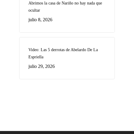
Abrimos la casa de Nariño no hay nada que
ocultar
julio 8, 2026
Video: Las 5 derrotas de Abelardo De La
Espriella
julio 29, 2026