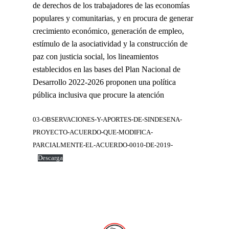
de derechos de los trabajadores de las economías
populares y comunitarias, y en procura de generar
crecimiento económico, generación de empleo,
estímulo de la asociatividad y la construcción de
paz con justicia social, los lineamientos
establecidos en las bases del Plan Nacional de
Desarrollo 2022-2026 proponen una política
pública inclusiva que procure la atención
03-OBSERVACIONES-Y-APORTES-DE-SINDESENA-
PROYECTO-ACUERDO-QUE-MODIFICA-
PARCIALMENTE-EL-ACUERDO-0010-DE-2019-
Descarga