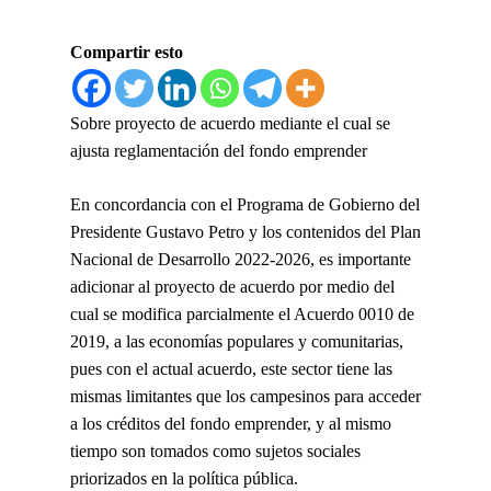
Compartir esto
Sobre proyecto de acuerdo mediante el cual se
ajusta reglamentación del fondo emprender
En concordancia con el Programa de Gobierno del
Presidente Gustavo Petro y los contenidos del Plan
Nacional de Desarrollo 2022-2026, es importante
adicionar al proyecto de acuerdo por medio del
cual se modifica parcialmente el Acuerdo 0010 de
2019, a
las economías populares y comunitarias
,
pues con el actual acuerdo, este sector tiene las
mismas limitantes que los campesinos para acceder
a los créditos del fondo emprender, y al mismo
tiempo son tomados como sujetos sociales
priorizados en la política pública.