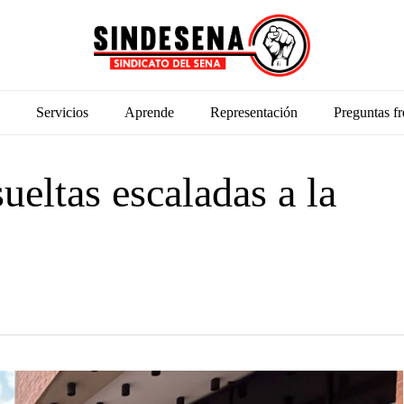
Servicios
Aprende
Representación
Preguntas fr
ueltas escaladas a la