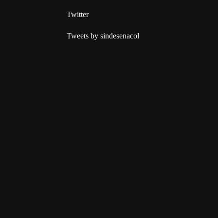
Twitter
Tweets by sindesenacol