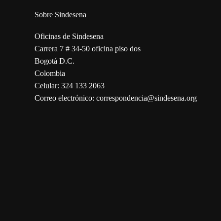
Sobre Sindesena
Oficinas de Sindesena
Carrera 7 # 34-50 oficina piso dos
Bogotá D.C.
Colombia
Celular: 324 133 2063
Correo electrónico: correspondencia@sindesena.org