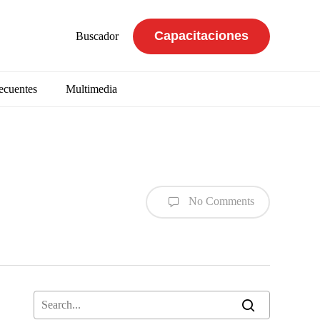
Capacitaciones
Buscador
ecuentes
Multimedia
No Comments