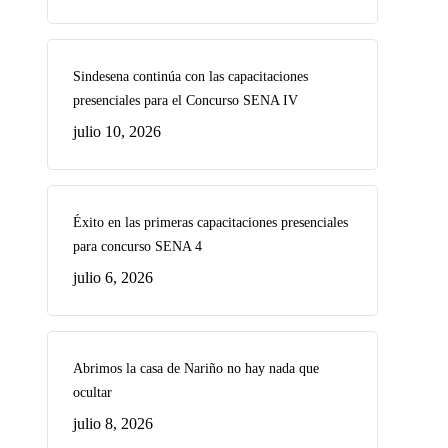
Sindesena continúa con las capacitaciones
presenciales para el Concurso SENA IV
julio 10, 2026
Éxito en las primeras capacitaciones presenciales
para concurso SENA 4
julio 6, 2026
Abrimos la casa de Nariño no hay nada que
ocultar
julio 8, 2026