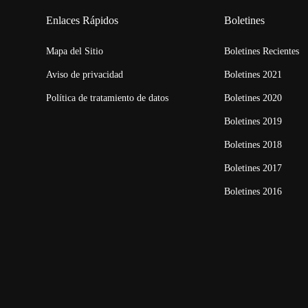
Enlaces Rápidos
Boletines
Mapa del Sitio
Boletines Recientes
Aviso de privacidad
Boletines 2021
Política de tratamiento de datos
Boletines 2020
Boletines 2019
Boletines 2018
Boletines 2017
Boletines 2016