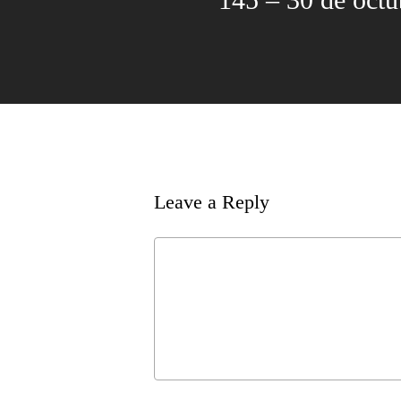
Leave a Reply