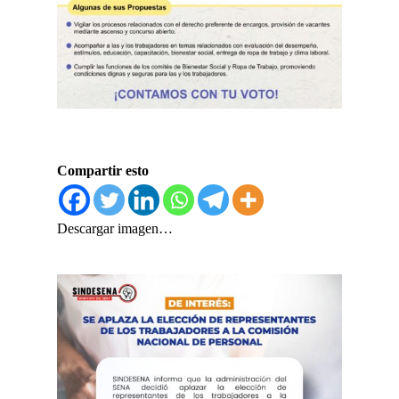
Compartir esto
Descargar imagen…