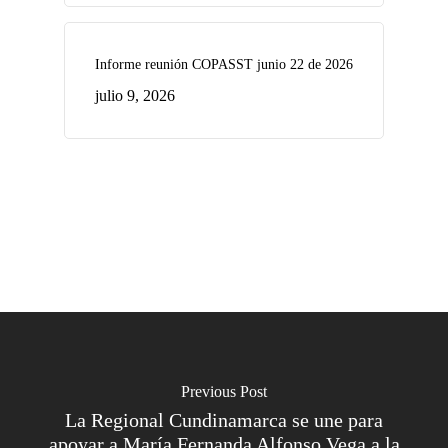
Informe reunión COPASST junio 22 de 2026
julio 9, 2026
Previous Post
La Regional Cundinamarca se une para
apoyar a María Fernanda Alfonso Vega a la