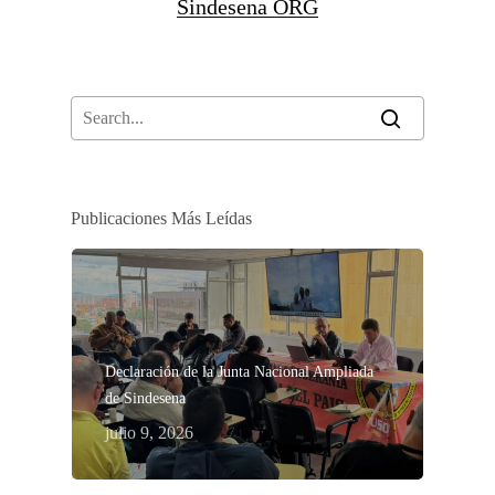
Sindesena ORG
Publicaciones Más Leídas
Declaración de la Junta Nacional Ampliada
de Sindesena
julio 9, 2026