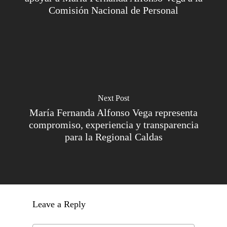
Comisión Nacional de Personal
Next Post
María Fernanda Alfonso Vega representa
compromiso, experiencia y transparencia
para la Regional Caldas
Leave a Reply