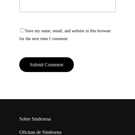
Save my name, email, and website in this browser
for the next time I comment.
Sobre Sindesena
Oficinas de Sindesena