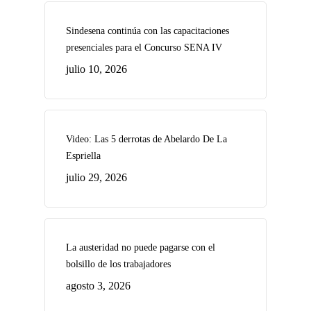
Sindesena continúa con las capacitaciones
presenciales para el Concurso SENA IV
julio 10, 2026
Video: Las 5 derrotas de Abelardo De La
Espriella
julio 29, 2026
La austeridad no puede pagarse con el
bolsillo de los trabajadores
agosto 3, 2026