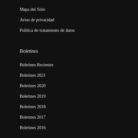
Mapa del Sitio
Aviso de privacidad
Política de tratamiento de datos
Boletines
Boletines Recientes
Boletines 2021
Boletines 2020
Boletines 2019
Boletines 2018
Boletines 2017
Boletines 2016