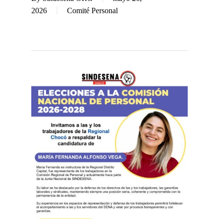
2026
Comité Personal