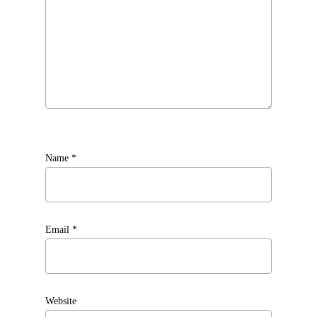
Name
*
Email
*
Website