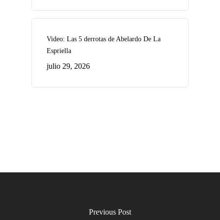
Video: Las 5 derrotas de Abelardo De La
Espriella
julio 29, 2026
Previous Post