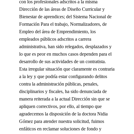
con los profesionales adscritos a la misma
Dirección de las áreas de Diseño Curricular y
Bienestar de aprendices; del Sistema Nacional de
Formación Para el trabajo, Normalizadores, de
Empleo del área de Emprendimiento, los
empleados públicos adscritos a carrera
administrativa, han sido relegados, desplazados y
lo que es peor en muchos casos dependen para el
desarrollo de sus actividades de un contratista.
Esta irregular situación que claramente es contraria
a la ley y que podría estar configurando delitos
contra la administración públicas, penales,
disciplinarios y fiscales, ha sido denunciada de
manera reiterada a la actual Dirección sin que se
apliquen correctivos, por ello, al tiempo que
agradecemos la disposición de la doctora Nidia
Gómez para atender nuestra solicitud, fuimos
enfáticos en reclamar soluciones de fondo y