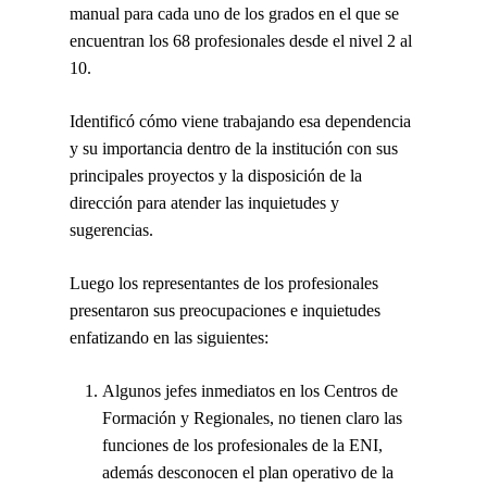
manual para cada uno de los grados en el que se
encuentran los 68 profesionales desde el nivel 2 al
10.
Identificó cómo viene trabajando esa dependencia
y su importancia dentro de la institución con sus
principales proyectos y la disposición de la
dirección para atender las inquietudes y
sugerencias.
Luego los representantes de los profesionales
presentaron sus preocupaciones e inquietudes
enfatizando en las siguientes:
Algunos jefes inmediatos en los Centros de
Formación y Regionales, no tienen claro las
funciones de los profesionales de la ENI,
además desconocen el plan operativo de la