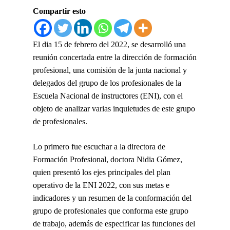
Compartir esto
El dia 15 de febrero del 2022, se desarrolló una
reunión concertada entre la dirección de formación
profesional, una comisión de la junta nacional y
delegados del grupo de los profesionales de la
Escuela Nacional de instructores (ENI), con el
objeto de analizar varias inquietudes de este grupo
de profesionales.
Lo primero fue escuchar a la directora de
Formación Profesional, doctora Nidia Gómez,
quien presentó los ejes principales del plan
operativo de la ENI 2022, con sus metas e
indicadores y un resumen de la conformación del
grupo de profesionales que conforma este grupo
de trabajo, además de especificar las funciones del