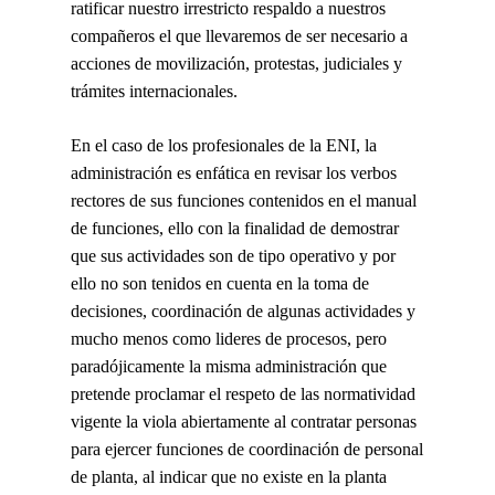
ratificar nuestro irrestricto respaldo a nuestros
compañeros el que llevaremos de ser necesario a
acciones de movilización, protestas, judiciales y
trámites internacionales.
En el caso de los profesionales de la ENI, la
administración es enfática en revisar los verbos
rectores de sus funciones contenidos en el manual
de funciones, ello con la finalidad de demostrar
que sus actividades son de tipo operativo y por
ello no son tenidos en cuenta en la toma de
decisiones, coordinación de algunas actividades y
mucho menos como lideres de procesos, pero
paradójicamente la misma administración que
pretende proclamar el respeto de las normatividad
vigente la viola abiertamente al contratar personas
para ejercer funciones de coordinación de personal
de planta, al indicar que no existe en la planta