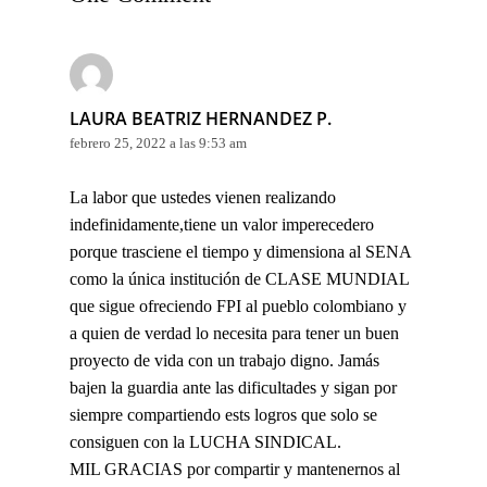
LAURA BEATRIZ HERNANDEZ P.
febrero 25, 2022 a las 9:53 am
La labor que ustedes vienen realizando
indefinidamente,tiene un valor imperecedero
porque trasciene el tiempo y dimensiona al SENA
como la única institución de CLASE MUNDIAL
que sigue ofreciendo FPI al pueblo colombiano y
a quien de verdad lo necesita para tener un buen
proyecto de vida con un trabajo digno. Jamás
bajen la guardia ante las dificultades y sigan por
siempre compartiendo ests logros que solo se
consiguen con la LUCHA SINDICAL.
MIL GRACIAS por compartir y mantenernos al