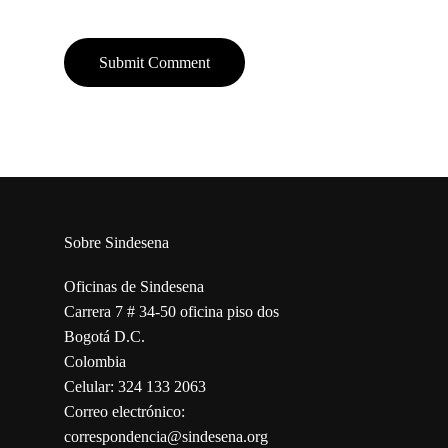
Sobre Sindesena
Oficinas de Sindesena
Carrera 7 # 34-50 oficina piso dos
Bogotá D.C.
Colombia
Celular: 324 133 2063
Correo electrónico:
correspondencia@sindesena.org