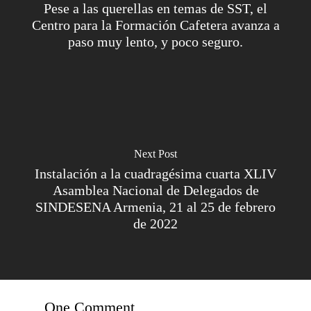
Pese a las querellas en temas de SST, el
Centro para la Formación Cafetera avanza a
paso muy lento, y poco seguro.
Next Post
Instalación a la cuadragésima cuarta XLIV
Asamblea Nacional de Delegados de
SINDESENA Armenia, 21 al 25 de febrero
de 2022
One Comment