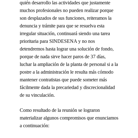
quién desarrollo las actividades que justamente
muchos profesionales no pueden realizar porque
son desplazados de sus funciones, reiteramos la
denuncia y trámite para que se resuelva esta
irregular situación, continuará siendo una tarea
prioritaria para SINDESENA y no nos
detendremos hasta lograr una solución de fondo,
porque de nada sirve hacer paros de 37 días,
luchar la ampliación de la planta de personal si a la
postre a la administración le resulta más cómodo
mantener contratistas que puede someter más
fácilmente dada la precariedad y discrecionalidad
de su vinculación.
Como resultado de la reunión se lograron
materializar algunos compromisos que enunciamos
a continuación: