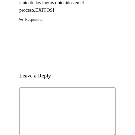
tanto de los logros obtenidos en el
proceso.EXITOS!
Responder
Leave a Reply