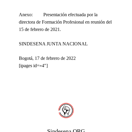
Anexo: Presentación efectuada por la
directora de Formación Profesional en reunión del
15 de febrero de 2021.
SINDESENA JUNTA NACIONAL
Bogotá, 17 de febrero de 2022
[ipages id=»4″]
Sindesena ORG