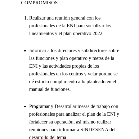
COMPROMISOS
Realizar una reunión general con los
profesionales de la ENI para socializar los
lineamientos y el plan operativo 2022.
Informar a los directores y subdirectores sobre
las funciones y plan operativo y metas de la
ENI y las actividades propias de los
profesionales en los centros y velar porque se
dé estricto cumplimiento a lo planteado en el
manual de funciones.
Programar y Desarrollar mesas de trabajo con
profesionales para analizar el plan de la ENI y
fortalecer su operación, así mismo realizar
reuniones para informar a SINDESENA del
desarrollo del tema