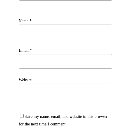
Name
*
Email
*
Website
Save my name, email, and website in this browser
for the next time I comment.