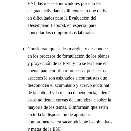
ENI, las metas e indicadores por ello les
asignan actividades diferentes; lo que deriva
en dificultades para la Evaluación del
Desempeño Laboral, en especial para
concertar los compromisos laborales.
Consideran que se les margina y desconoce
en los procesos de formulación de los planes
y proyección de la ENI, y no se les tiene en
cuenta para coordinar procesos, pues estos
aspectos le son asignados a contratistas que
desconocen el acumulado y acervo doctrinal
de la entidad y la misma dependencia, además
estos no tienen curvas de aprendizaje sobre la
mayoría de los temas. E Informan que están
en toda la disposición de aportar y
comprometerse en sacar adelante los objetivos
y metas de la ENI.