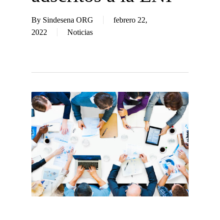
By
Sindesena ORG
febrero 22,
2022
Noticias