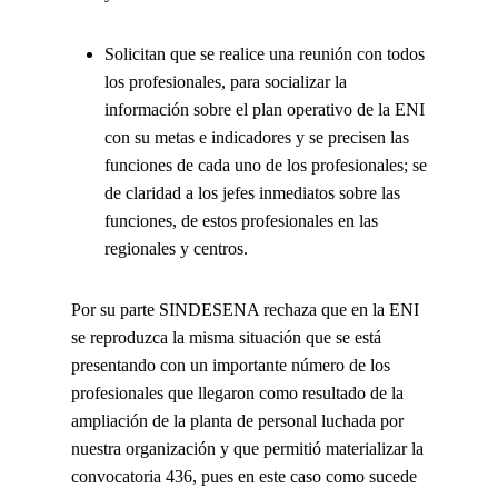
Solicitan que se realice una reunión con todos
los profesionales, para socializar la
información sobre el plan operativo de la ENI
con su metas e indicadores y se precisen las
funciones de cada uno de los profesionales; se
de claridad a los jefes inmediatos sobre las
funciones, de estos profesionales en las
regionales y centros.
Por su parte SINDESENA rechaza que en la ENI
se reproduzca la misma situación que se está
presentando con un importante número de los
profesionales que llegaron como resultado de la
ampliación de la planta de personal luchada por
nuestra organización y que permitió materializar la
convocatoria 436, pues en este caso como sucede