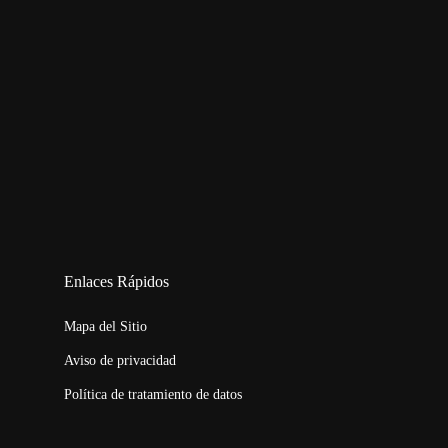
123movies
embed map
Enlaces Rápidos
Mapa del Sitio
Aviso de privacidad
Política de tratamiento de datos