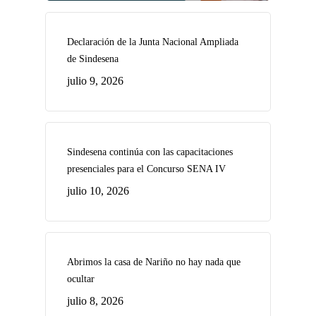
Declaración de la Junta Nacional Ampliada
de Sindesena
julio 9, 2026
Sindesena continúa con las capacitaciones
presenciales para el Concurso SENA IV
julio 10, 2026
Abrimos la casa de Nariño no hay nada que
ocultar
julio 8, 2026