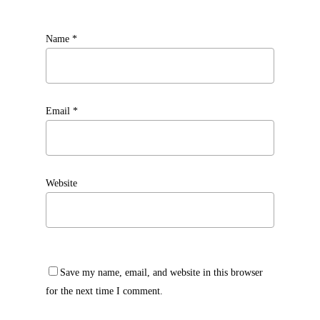
Name
*
Email
*
Website
Save my name, email, and website in this browser
for the next time I comment.