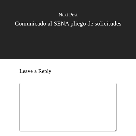
Next Post
Comunicado al SENA pliego de solicitudes
Leave a Reply