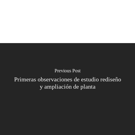
Previous Post
Primeras observaciones de estudio rediseño
y ampliación de planta