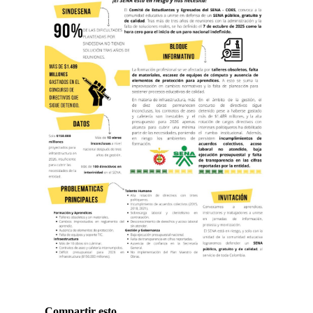
Compartir esto