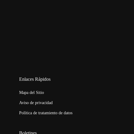
123movies
embed map
Enlaces Rápidos
Mapa del Sitio
Aviso de privacidad
Política de tratamiento de datos
Boletines