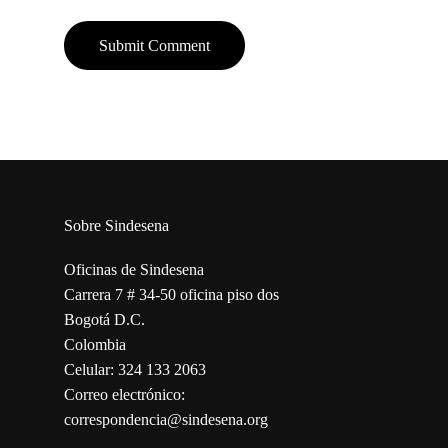
Sobre Sindesena
Oficinas de Sindesena
Carrera 7 # 34-50 oficina piso dos
Bogotá D.C.
Colombia
Celular: 324 133 2063
Correo electrónico:
correspondencia@sindesena.org