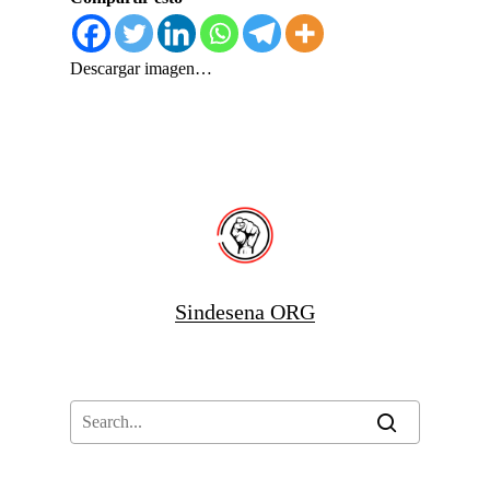
Descargar imagen…
Sindesena ORG