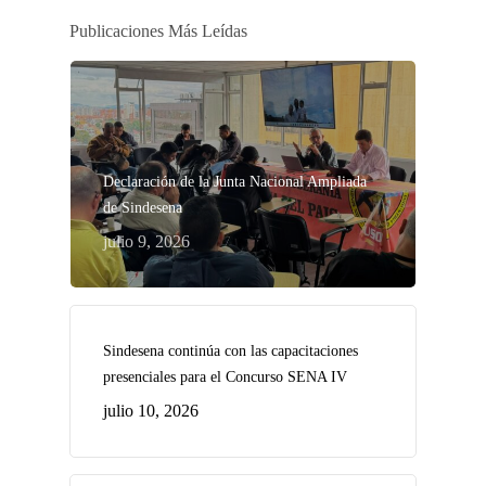
Publicaciones Más Leídas
Declaración de la Junta Nacional Ampliada
de Sindesena
julio 9, 2026
Sindesena continúa con las capacitaciones
presenciales para el Concurso SENA IV
julio 10, 2026