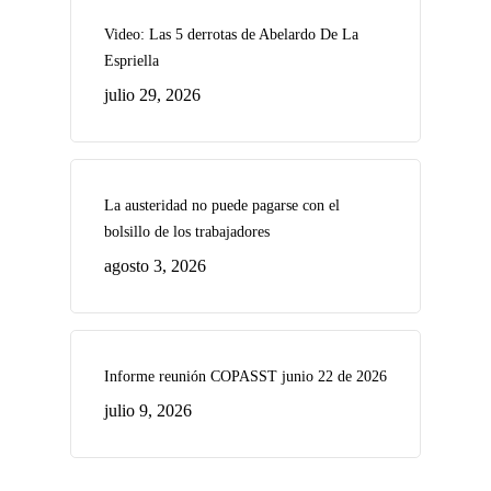
Video: Las 5 derrotas de Abelardo De La
Espriella
julio 29, 2026
La austeridad no puede pagarse con el
bolsillo de los trabajadores
agosto 3, 2026
Informe reunión COPASST junio 22 de 2026
julio 9, 2026