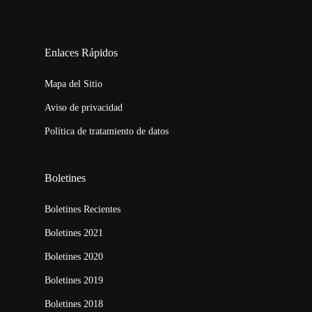
123movies
embed map
Enlaces Rápidos
Mapa del Sitio
Aviso de privacidad
Política de tratamiento de datos
Boletines
Boletines Recientes
Boletines 2021
Boletines 2020
Boletines 2019
Boletines 2018