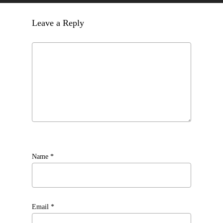
Leave a Reply
Name
*
Email
*