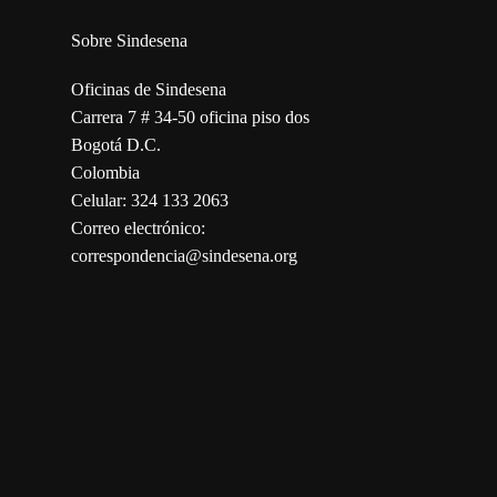
Sobre Sindesena
Oficinas de Sindesena
Carrera 7 # 34-50 oficina piso dos
Bogotá D.C.
Colombia
Celular: 324 133 2063
Correo electrónico:
correspondencia@sindesena.org