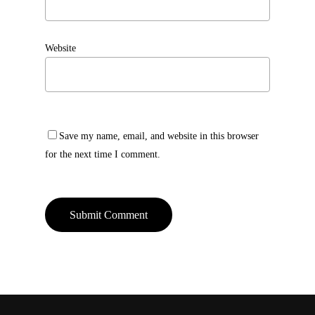
Website
Save my name, email, and website in this browser
for the next time I comment.