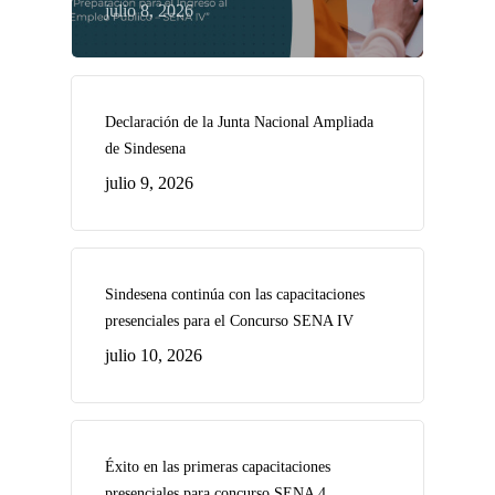
julio 8, 2026
Declaración de la Junta Nacional Ampliada
de Sindesena
julio 9, 2026
Sindesena continúa con las capacitaciones
presenciales para el Concurso SENA IV
julio 10, 2026
Éxito en las primeras capacitaciones
presenciales para concurso SENA 4