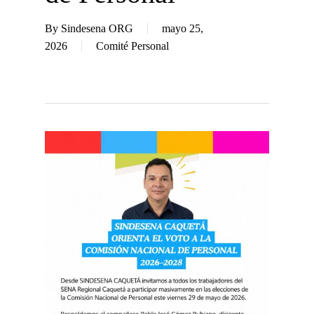
By
Sindesena ORG
mayo 25,
2026
Comité Personal