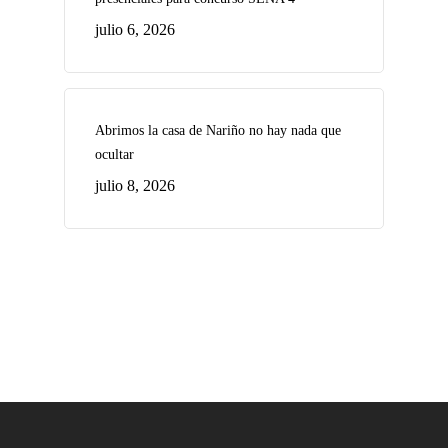
julio 6, 2026
Abrimos la casa de Nariño no hay nada que
ocultar
julio 8, 2026