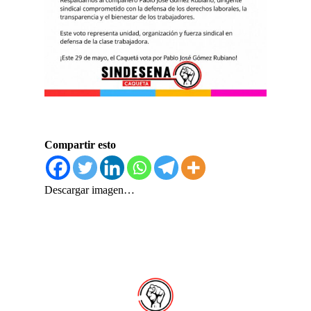
Compartir esto
Descargar imagen…