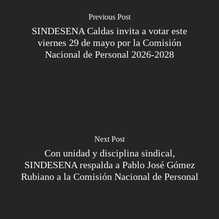
Previous Post
SINDESENA Caldas invita a votar este
viernes 29 de mayo por la Comisión
Nacional de Personal 2026-2028
Next Post
Con unidad y disciplina sindical,
SINDESENA respalda a Pablo José Gómez
Rubiano a la Comisión Nacional de Personal