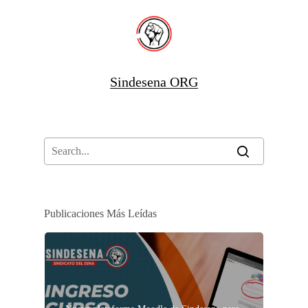
Sindesena ORG
Publicaciones Más Leídas