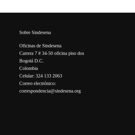
Sobre Sindesena
Oficinas de Sindesena
Carrera 7 # 34-50 oficina piso dos
Bogotá D.C.
Colombia
Celular: 324 133 2063
Correo electrónico:
correspondencia@sindesena.org