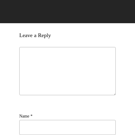
Leave a Reply
Name
*