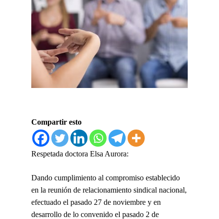
Compartir esto
Respetada doctora Elsa Aurora:
Dando cumplimiento al compromiso establecido
en la reunión de relacionamiento sindical nacional,
efectuado el pasado 27 de noviembre y en
desarrollo de lo convenido el pasado 2 de