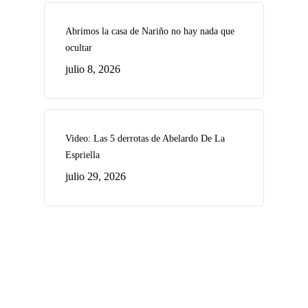
Abrimos la casa de Nariño no hay nada que
ocultar
julio 8, 2026
Video: Las 5 derrotas de Abelardo De La
Espriella
julio 29, 2026