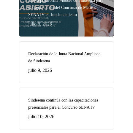
Nueva plataforma Moodle de Sindesena para
la Capacitación del Concurso de Méritos
SENA IV en funcionamiento
julio 8, 2026
Declaración de la Junta Nacional Ampliada
de Sindesena
julio 9, 2026
Sindesena continúa con las capacitaciones
presenciales para el Concurso SENA IV
julio 10, 2026