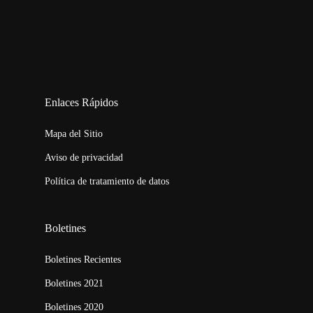
123movies
embed map
Enlaces Rápidos
Mapa del Sitio
Aviso de privacidad
Política de tratamiento de datos
Boletines
Boletines Recientes
Boletines 2021
Boletines 2020