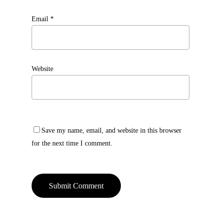
Email
*
Website
Save my name, email, and website in this browser
for the next time I comment.