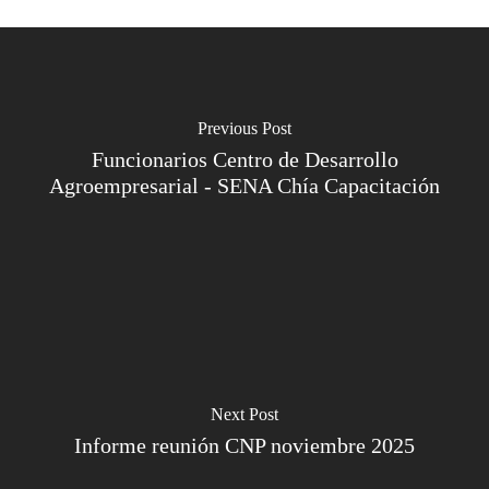
Previous Post
Funcionarios Centro de Desarrollo
Agroempresarial - SENA Chía Capacitación
Next Post
Informe reunión CNP noviembre 2025