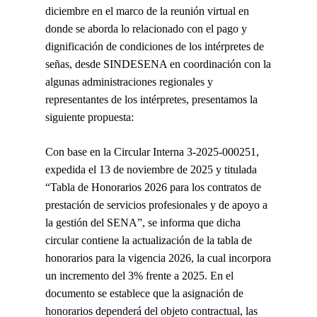
diciembre en el marco de la reunión virtual en
donde se aborda lo relacionado con el pago y
dignificación de condiciones de los intérpretes de
señas, desde SINDESENA en coordinación con la
algunas administraciones regionales y
representantes de los intérpretes, presentamos la
siguiente propuesta:
Con base en la Circular Interna 3-2025-000251,
expedida el 13 de noviembre de 2025 y titulada
“Tabla de Honorarios 2026 para los contratos de
prestación de servicios profesionales y de apoyo a
la gestión del SENA”, se informa que dicha
circular contiene la actualización de la tabla de
honorarios para la vigencia 2026, la cual incorpora
un incremento del 3% frente a 2025. En el
documento se establece que la asignación de
honorarios dependerá del objeto contractual, las