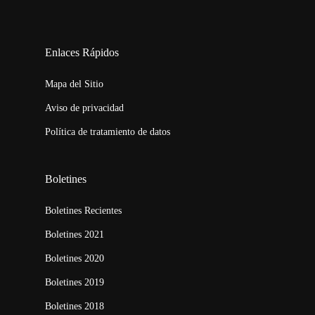
123movies
embed map
Enlaces Rápidos
Mapa del Sitio
Aviso de privacidad
Política de tratamiento de datos
Boletines
Boletines Recientes
Boletines 2021
Boletines 2020
Boletines 2019
Boletines 2018