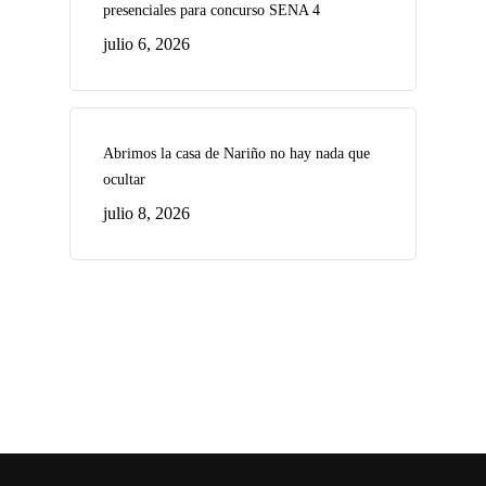
presenciales para concurso SENA 4
julio 6, 2026
Abrimos la casa de Nariño no hay nada que
ocultar
julio 8, 2026