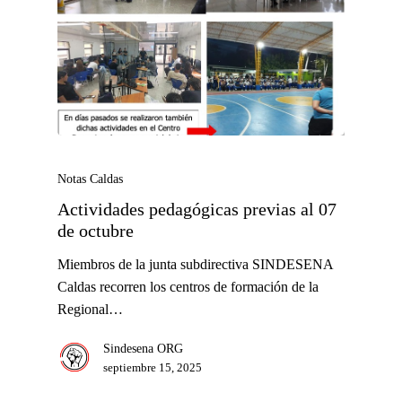
Notas Caldas
Actividades pedagógicas previas al 07
de octubre
Miembros de la junta subdirectiva SINDESENA
Caldas recorren los centros de formación de la
Regional…
Sindesena ORG
septiembre 15, 2025