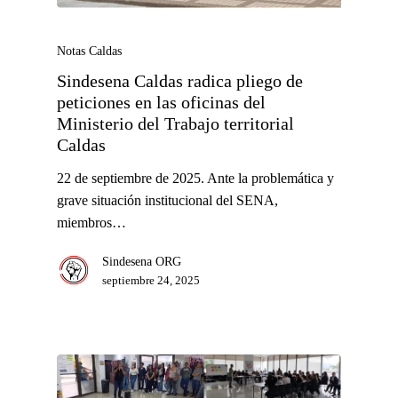
Notas Caldas
Sindesena Caldas radica pliego de
peticiones en las oficinas del
Ministerio del Trabajo territorial
Caldas
22 de septiembre de 2025. Ante la problemática y
grave situación institucional del SENA,
miembros…
Sindesena ORG
septiembre 24, 2025