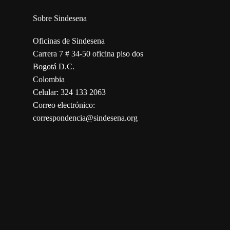
Sobre Sindesena
Oficinas de Sindesena
Carrera 7 # 34-50 oficina piso dos
Bogotá D.C.
Colombia
Celular: 324 133 2063
Correo electrónico:
correspondencia@sindesena.org