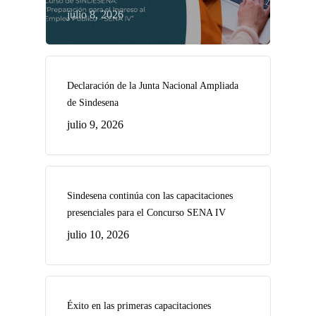
julio 8, 2026
Declaración de la Junta Nacional Ampliada
de Sindesena
julio 9, 2026
Sindesena continúa con las capacitaciones
presenciales para el Concurso SENA IV
julio 10, 2026
Éxito en las primeras capacitaciones