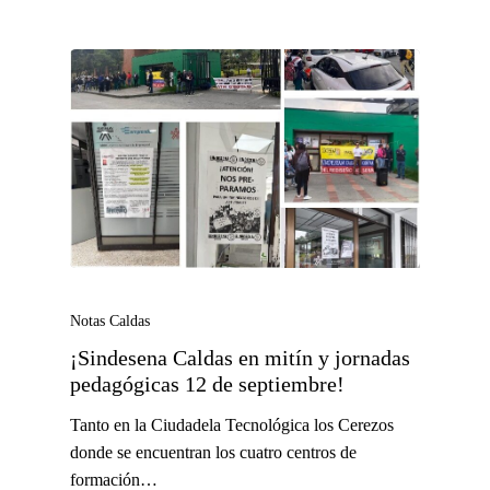
Notas Caldas
¡Sindesena Caldas en mitín y jornadas
pedagógicas 12 de septiembre!
Tanto en la Ciudadela Tecnológica los Cerezos
donde se encuentran los cuatro centros de
formación…