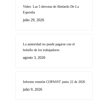
Video: Las 5 derrotas de Abelardo De La
Espriella
julio 29, 2026
La austeridad no puede pagarse con el
bolsillo de los trabajadores
agosto 3, 2026
Informe reunión COPASST junio 22 de 2026
julio 9, 2026