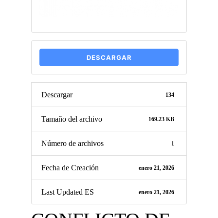
DESCARGAR
Descargar
134
Tamaño del archivo
169.23 KB
Número de archivos
1
Fecha de Creación
enero 21, 2026
Last Updated ES
enero 21, 2026