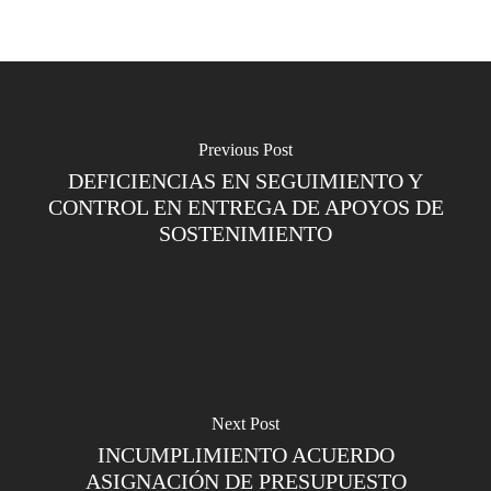
Previous Post
DEFICIENCIAS EN SEGUIMIENTO Y
CONTROL EN ENTREGA DE APOYOS DE
SOSTENIMIENTO
Next Post
INCUMPLIMIENTO ACUERDO
ASIGNACIÓN DE PRESUPUESTO