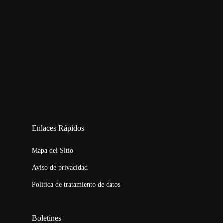
123movies
embed map
Enlaces Rápidos
Mapa del Sitio
Aviso de privacidad
Política de tratamiento de datos
Boletines