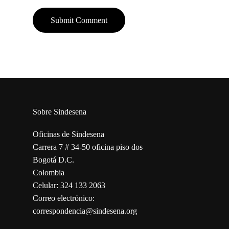
Sobre Sindesena
Oficinas de Sindesena
Carrera 7 # 34-50 oficina piso dos
Bogotá D.C.
Colombia
Celular: 324 133 2063
Correo electrónico:
correspondencia@sindesena.org