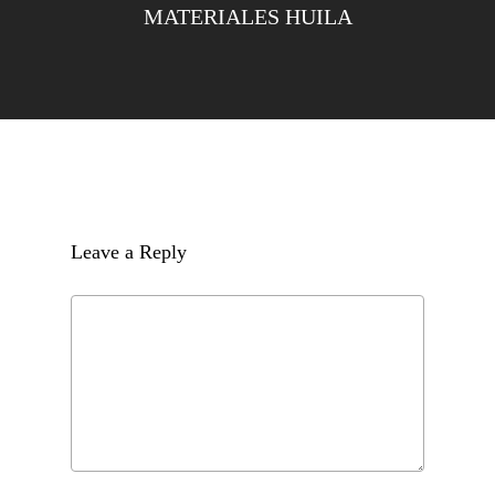
MATERIALES HUILA
Leave a Reply