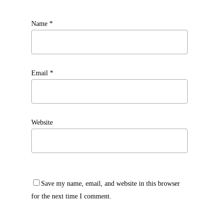
Name
*
Email
*
Website
Save my name, email, and website in this browser
for the next time I comment.