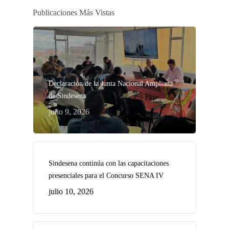
Publicaciones Más Vistas
Declaración de la Junta Nacional Ampliada
de Sindesena
julio 9, 2026
Sindesena continúa con las capacitaciones
presenciales para el Concurso SENA IV
julio 10, 2026