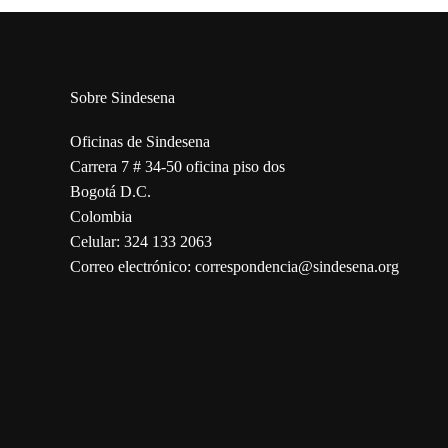
Sobre Sindesena
Oficinas de Sindesena
Carrera 7 # 34-50 oficina piso dos
Bogotá D.C.
Colombia
Celular: 324 133 2063
Correo electrónico: correspondencia@sindesena.org