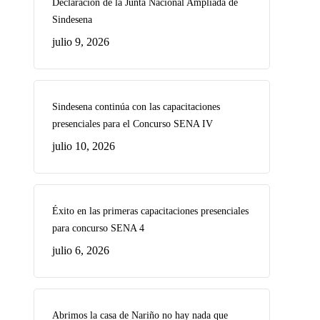
Declaración de la Junta Nacional Ampliada de
Sindesena
julio 9, 2026
Sindesena continúa con las capacitaciones
presenciales para el Concurso SENA IV
julio 10, 2026
Éxito en las primeras capacitaciones presenciales
para concurso SENA 4
julio 6, 2026
Abrimos la casa de Nariño no hay nada que