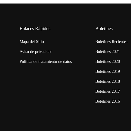
Enlaces Rápidos
Boletines
Mapa del Sitio
Boletines Recientes
Aviso de privacidad
Boletines 2021
Política de tratamiento de datos
Boletines 2020
Boletines 2019
Boletines 2018
Boletines 2017
Boletines 2016