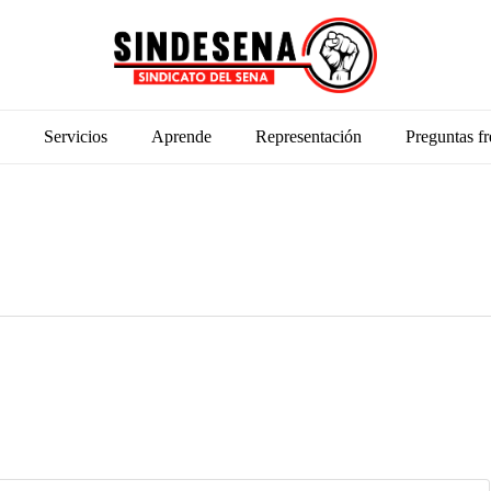
Servicios
Aprende
Representación
Preguntas fr