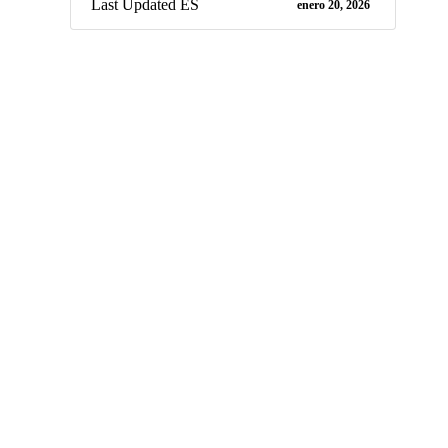
Last Updated ES
enero 20, 2026