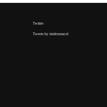
Twitter
Tweets by sindesenacol