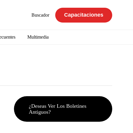
Capacitaciones
Buscador
ecuentes
Multimedia
¿Deseas Ver Los Boletines
Antiguos?