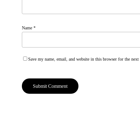
Name
*
Save my name, email, and website in this browser for the nex