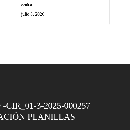
ocultar
julio 8, 2026
-CIR_01-3-2025-000257
ACIÓN PLANILLAS