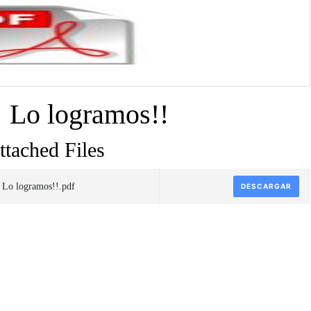
¡ Lo logramos!!
ttached Files
¡ Lo logramos!!.pdf
DESCARGAR