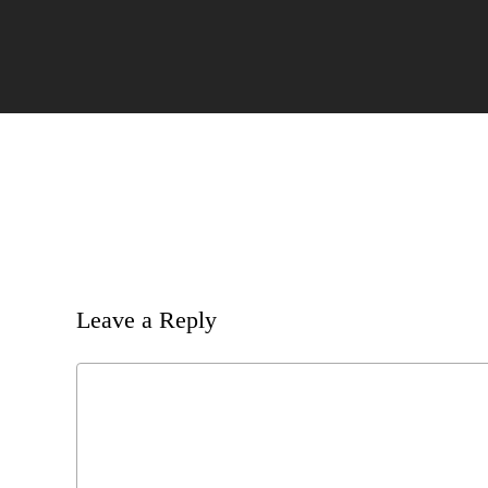
Leave a Reply