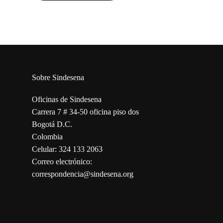
Sobre Sindesena
Oficinas de Sindesena
Carrera 7 # 34-50 oficina piso dos
Bogotá D.C.
Colombia
Celular: 324 133 2063
Correo electrónico:
correspondencia@sindesena.org