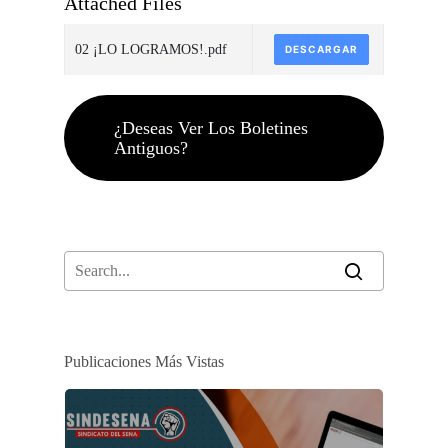
Attached Files
02 ¡LO LOGRAMOS!.pdf
DESCARGAR
¿Deseas Ver Los Boletines
Antiguos?
Publicaciones Más Vistas