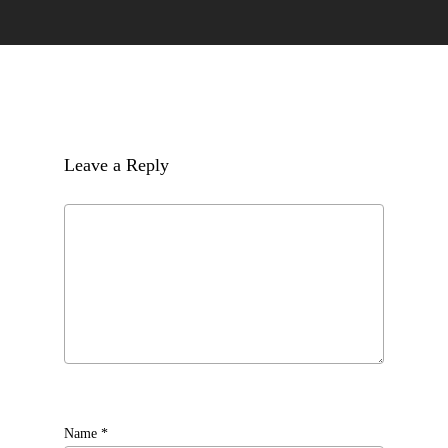
Leave a Reply
Name
*