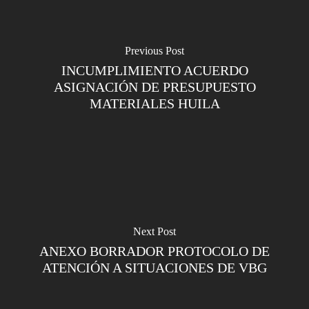
Previous Post
INCUMPLIMIENTO ACUERDO
ASIGNACIÓN DE PRESUPUESTO
MATERIALES HUILA
Next Post
ANEXO BORRADOR PROTOCOLO DE
ATENCIÓN A SITUACIONES DE VBG