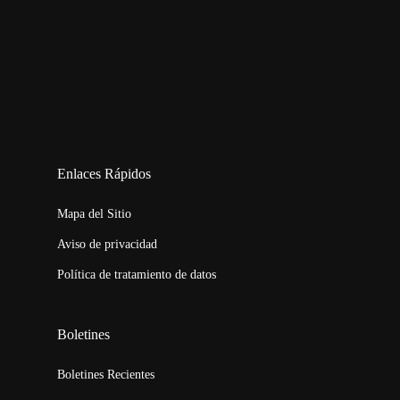
123movies
embed map
Enlaces Rápidos
Mapa del Sitio
Aviso de privacidad
Política de tratamiento de datos
Boletines
Boletines Recientes