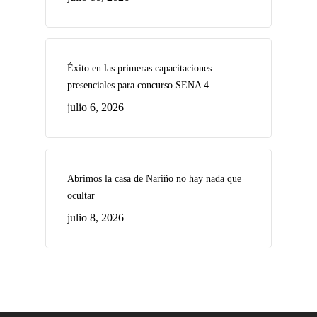
Éxito en las primeras capacitaciones
presenciales para concurso SENA 4
julio 6, 2026
Abrimos la casa de Nariño no hay nada que
ocultar
julio 8, 2026