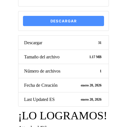
DESCARGAR
Descargar
31
Tamaño del archivo
1.17 MB
Número de archivos
1
Fecha de Creación
enero 20, 2026
Last Updated ES
enero 20, 2026
¡LO LOGRAMOS!