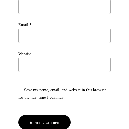
Email
*
Website
Save my name, email, and website in this browser
for the next time I comment.