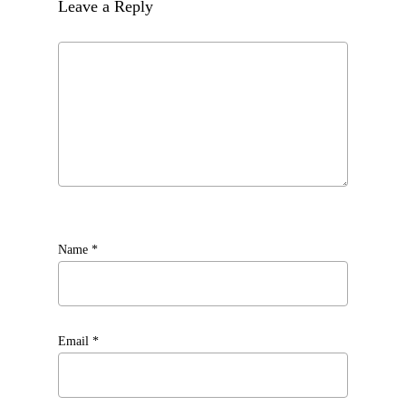
Leave a Reply
Name
*
Email
*