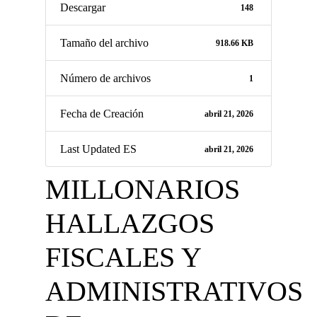
Descargar
148
Tamaño del archivo
918.66 KB
Número de archivos
1
Fecha de Creación
abril 21, 2026
Last Updated ES
abril 21, 2026
MILLONARIOS
HALLAZGOS
FISCALES Y
ADMINISTRATIVOS