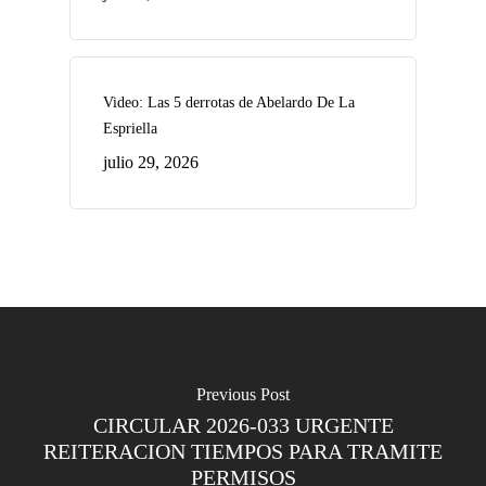
Video: Las 5 derrotas de Abelardo De La
Espriella
julio 29, 2026
Previous Post
CIRCULAR 2026-033 URGENTE
REITERACION TIEMPOS PARA TRAMITE
PERMISOS