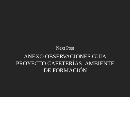
Next Post
ANEXO OBSERVACIONES GUIA
PROYECTO CAFETERÍAS_AMBIENTE
DE FORMACIÓN