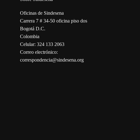
Oficinas de Sindesena
Carrera 7 # 34-50 oficina piso dos
Bogotá D.C.
Colombia
Celular: 324 133 2063
Correo electrónico:
correspondencia@sindesena.org