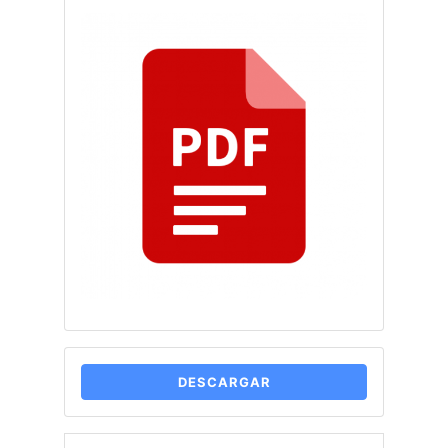
DESCARGAR