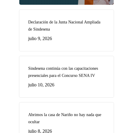
Declaración de la Junta Nacional Ampliada
de Sindesena
julio 9, 2026
Sindesena continúa con las capacitaciones
presenciales para el Concurso SENA IV
julio 10, 2026
Abrimos la casa de Nariño no hay nada que
ocultar
julio 8, 2026