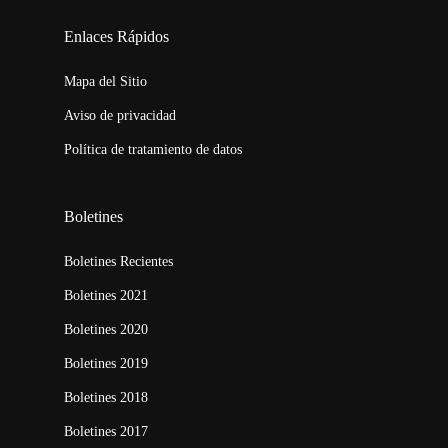
123movies
embed map
Enlaces Rápidos
Mapa del Sitio
Aviso de privacidad
Política de tratamiento de datos
Boletines
Boletines Recientes
Boletines 2021
Boletines 2020
Boletines 2019
Boletines 2018
Boletines 2017