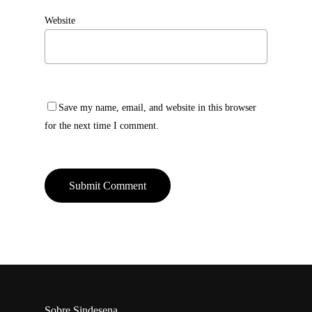
Website
Save my name, email, and website in this browser
for the next time I comment.
Sobre Sindesena