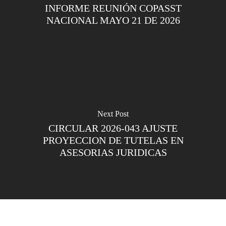
INFORME REUNIÓN COPASST
NACIONAL MAYO 21 DE 2026
Next Post
CIRCULAR 2026-043 AJUSTE
PROYECCION DE TUTELAS EN
ASESORIAS JURIDICAS