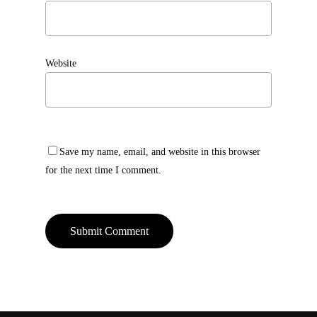
Website
Save my name, email, and website in this browser
for the next time I comment.