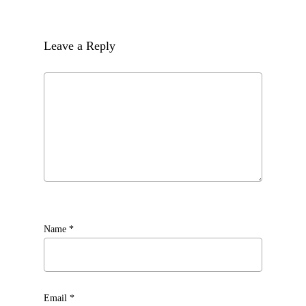
Leave a Reply
Name
*
Email
*