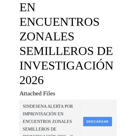
EN
ENCUENTROS
ZONALES
SEMILLEROS DE
INVESTIGACIÓN
2026
Attached Files
SINDESENA ALERTA POR
IMPROVISACIÓN EN
ENCUENTROS ZONALES
DESCARGAR
SEMILLEROS DE