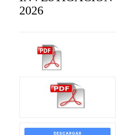
2026
DESCARGAR