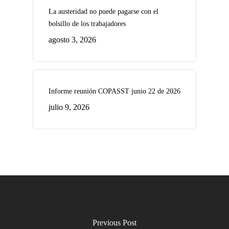
La austeridad no puede pagarse con el
bolsillo de los trabajadores
agosto 3, 2026
Informe reunión COPASST junio 22 de 2026
julio 9, 2026
Previous Post