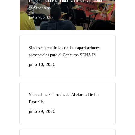
Declaración de la Junta Nacional Ampliada
de Sindesena
julio 9, 2026
Sindesena continúa con las capacitaciones
presenciales para el Concurso SENA IV
julio 10, 2026
Video: Las 5 derrotas de Abelardo De La
Espriella
julio 29, 2026