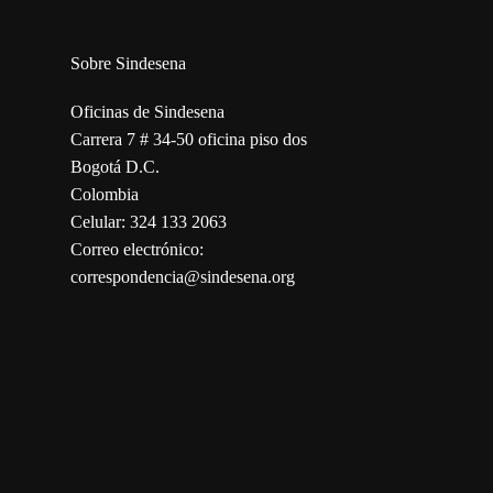
Sobre Sindesena
Oficinas de Sindesena
Carrera 7 # 34-50 oficina piso dos
Bogotá D.C.
Colombia
Celular: 324 133 2063
Correo electrónico:
correspondencia@sindesena.org