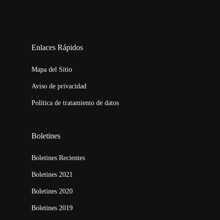
123movies
embed map
Enlaces Rápidos
Mapa del Sitio
Aviso de privacidad
Política de tratamiento de datos
Boletines
Boletines Recientes
Boletines 2021
Boletines 2020
Boletines 2019