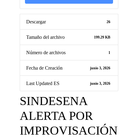
Descargar
26
Tamaño del archivo
199.29 KB
Número de archivos
1
Fecha de Creación
junio 3, 2026
Last Updated ES
junio 3, 2026
SINDESENA
ALERTA POR
IMPROVISACIÓN