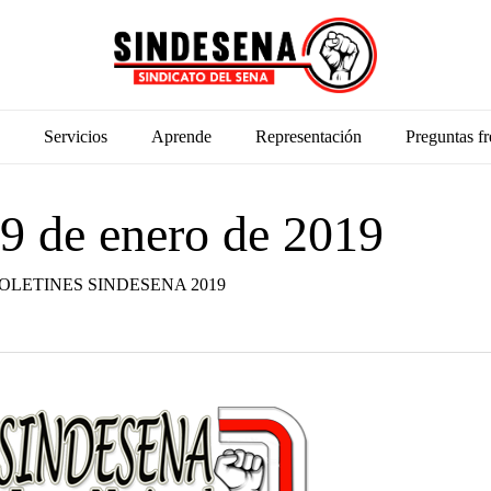
Servicios
Aprende
Representación
Preguntas fr
9 de enero de 2019
OLETINES SINDESENA 2019