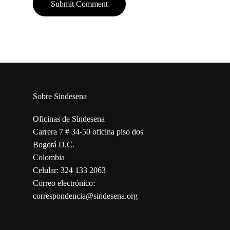
Sobre Sindesena
Oficinas de Sindesena
Carrera 7 # 34-50 oficina piso dos
Bogotá D.C.
Colombia
Celular: 324 133 2063
Correo electrónico:
correspondencia@sindesena.org