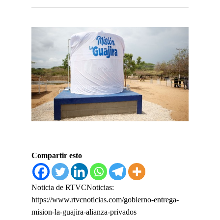
Compartir esto
Noticia de RTVCNoticias:
https://www.rtvcnoticias.com/gobierno-entrega-
mision-la-guajira-alianza-privados