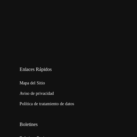
123movies
embed map
Enlaces Rápidos
Mapa del Sitio
Aviso de privacidad
Política de tratamiento de datos
Boletines