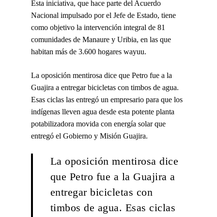
Esta iniciativa, que hace parte del Acuerdo
Nacional impulsado por el Jefe de Estado, tiene
como objetivo la intervención
integral de 81
comunidades de Manaure y Uribia, en las que
habitan más de 3.600 hogares wayuu.
La oposición mentirosa dice que Petro fue a la
Guajira a entregar bicicletas con timbos de agua.
Esas ciclas las entregó un empresario para que los
indígenas lleven agua desde esta potente planta
potabilizadora movida con energía solar que
entregó el Gobierno y Misión Guajira.
La oposición mentirosa dice
que Petro fue a la Guajira a
entregar bicicletas con
timbos de agua. Esas ciclas