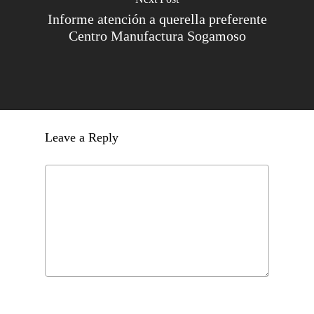
Informe atención a querella preferente
Centro Manufactura Sogamoso
Leave a Reply