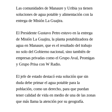
Las comunidades de Manaure y Uribia ya tienen
soluciones de agua potable y alimentación con la
entrega de Misión La Guajira.
El Presidente Gustavo Petro estuvo en la entrega
de
Misión La Guajira, la planta potabilizadora de
agua en Manaure
, que es el resultado del trabajo
no solo del Gobierno nacional, sino también de
empresas privadas como el Grupo Aval, Promigas
y Grupo Prisa con W Radio.
El jefe de estado destacó esta solución que sin
duda debe
primar el agua potable para la
población, como un derecho,
para que puedan
tener calidad de vida en medio de una de las zonas
que más llama la atención por su geografía.