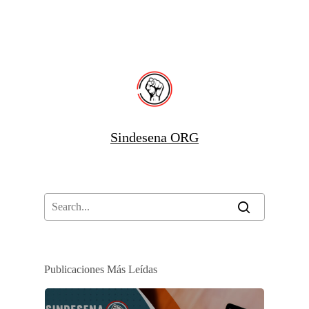
Sindesena ORG
Publicaciones Más Leídas