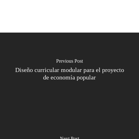
Previous Post
Diseño curricular modular para el proyecto
de economía popular
Next Post