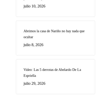
julio 10, 2026
Abrimos la casa de Nariño no hay nada que
ocultar
julio 8, 2026
Video: Las 5 derrotas de Abelardo De La
Espriella
julio 29, 2026