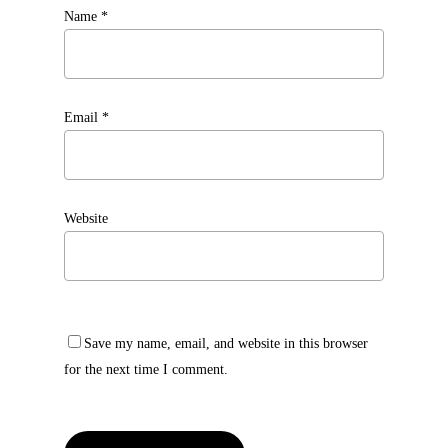
Name
*
Email
*
Website
Save my name, email, and website in this browser
for the next time I comment.