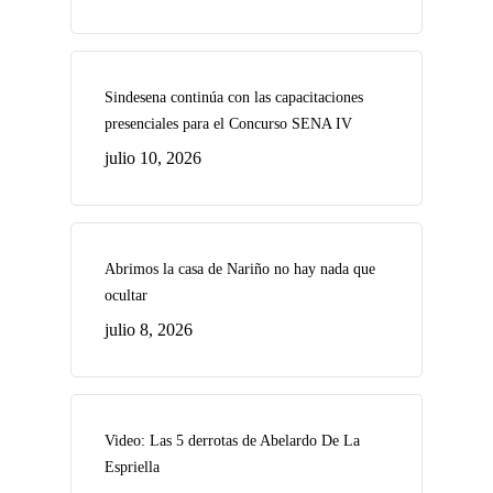
Sindesena continúa con las capacitaciones
presenciales para el Concurso SENA IV
julio 10, 2026
Abrimos la casa de Nariño no hay nada que
ocultar
julio 8, 2026
Video: Las 5 derrotas de Abelardo De La
Espriella