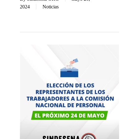
2024
Noticias