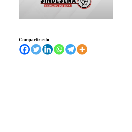
Compartir esto