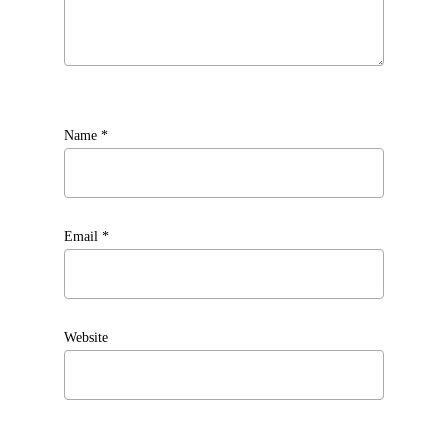
Name
*
Email
*
Website