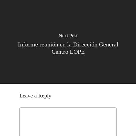
Next Post
Informe reunión en la Dirección General
Centro LOPE
Leave a Reply