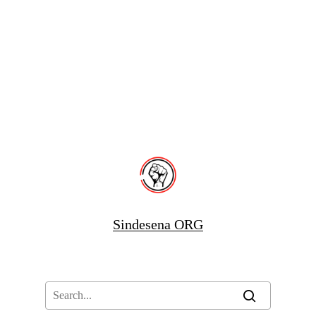
Sindesena ORG