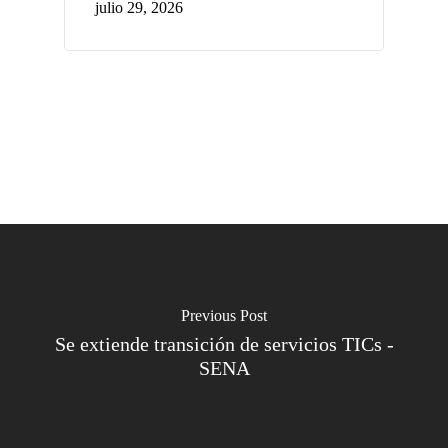
julio 29, 2026
Previous Post
Se extiende transición de servicios TICs -
SENA