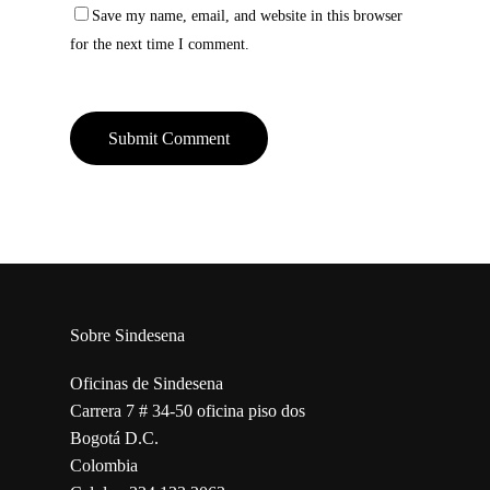
Save my name, email, and website in this browser
for the next time I comment.
Sobre Sindesena
Oficinas de Sindesena
Carrera 7 # 34-50 oficina piso dos
Bogotá D.C.
Colombia