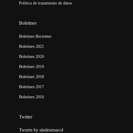
Política de tratamiento de datos
Boletines
Boletines Recientes
Boletines 2021
Boletines 2020
Boletines 2019
Boletines 2018
Boletines 2017
Boletines 2016
Twitter
Tweets by sindesenacol