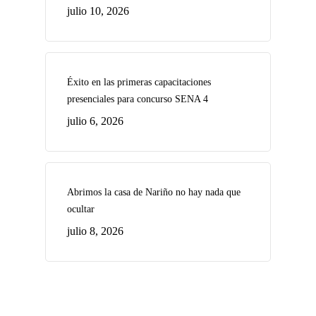
julio 10, 2026
Éxito en las primeras capacitaciones
presenciales para concurso SENA 4
julio 6, 2026
Abrimos la casa de Nariño no hay nada que
ocultar
julio 8, 2026