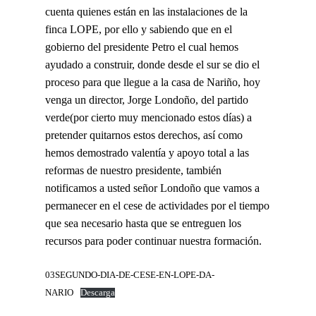
cuenta quienes están en las instalaciones de la
finca LOPE, por ello y sabiendo que en el
gobierno del
presidente Petro
el cual hemos
ayudado a construir, donde desde el sur se dio el
proceso para que llegue a la casa de Nariño, hoy
venga un director, Jorge Londoño, del partido
verde(por cierto muy mencionado estos días) a
pretender quitarnos estos derechos, así como
hemos demostrado valentía y apoyo total a las
reformas de nuestro presidente, también
notificamos a usted señor Londoño que vamos a
permanecer en el cese de actividades por el tiempo
que sea necesario hasta que se entreguen los
recursos para poder continuar nuestra formación.
03SEGUNDO-DIA-DE-CESE-EN-LOPE-DA-
NARIO
Descarga