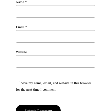
Name
*
Email
*
Website
Save my name, email, and website in this browser
for the next time I comment.