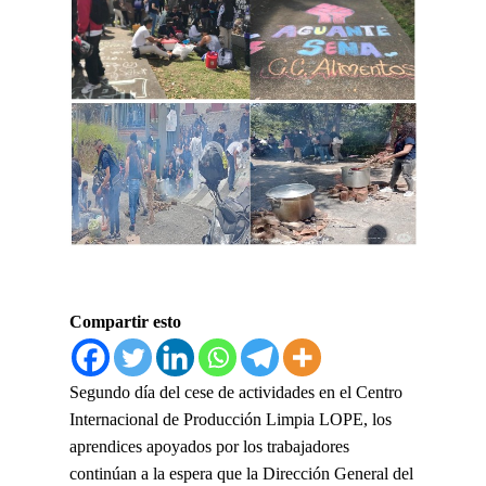
Compartir esto
Segundo día del cese de actividades en el Centro
Internacional de Producción Limpia LOPE, los
aprendices apoyados por los trabajadores
continúan a la espera que la Dirección General del