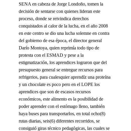
SENA en cabeza de Jorge Londoño, tomen la
decisión de sentarse con quienes lideran este
proceso, donde se reivindica derechos
conquistados al calor de la lucha, en el año 2008
en este centro se dio una lucha solemne en contra
del gobierno de esa época, el director general
Darío Montoya, quien reprimía todo tipo de
protesta con el ESMAD y pese a la
estigmatización, los aprendices lograron que del
presupuesto general se entregue recursos para
refrigerios, para cualesquier aprendíz una proteína
y un chocolate es poco pero en el LOPE los
aprendices que son de escasos recursos
económicos, este alimento es la posibilidad de
poder aprender con el estómago lleno, también
haya buses para transportarlos, en total ocho(8)
rutas diarias, seis(6) diferentes recorridos, se
consiguió giras técnico pedagógicas, las cuales se