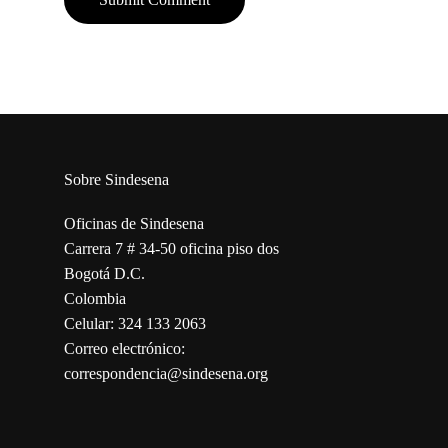
Sobre Sindesena
Oficinas de Sindesena
Carrera 7 # 34-50 oficina piso dos
Bogotá D.C.
Colombia
Celular: 324 133 2063
Correo electrónico:
correspondencia@sindesena.org