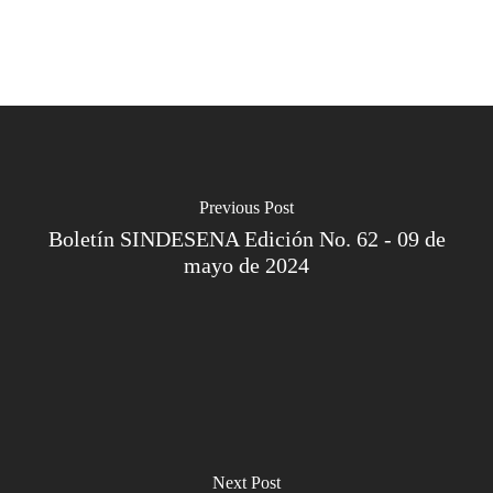
Previous Post
Boletín SINDESENA Edición No. 62 - 09 de
mayo de 2024
Next Post