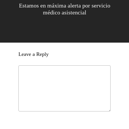
Estamos en máxima alerta por servicio
médico asistencial
Leave a Reply