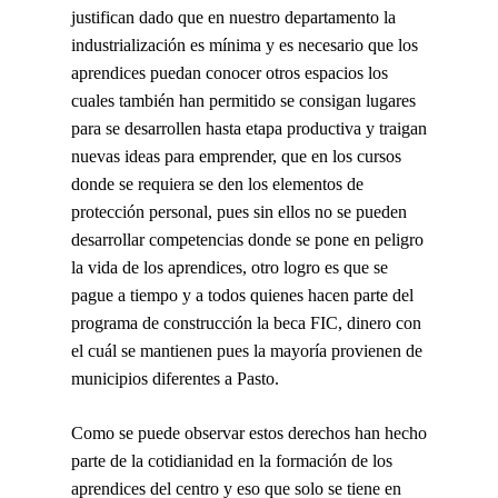
justifican dado que en nuestro departamento la
industrialización es mínima y es necesario que los
aprendices puedan conocer otros espacios los
cuales también han permitido se consigan lugares
para se desarrollen hasta etapa productiva y traigan
nuevas ideas para emprender, que en los cursos
donde se requiera se den los elementos de
protección personal, pues sin ellos no se pueden
desarrollar competencias donde se pone en peligro
la vida de los aprendices, otro logro es que se
pague a tiempo y a todos quienes hacen parte del
programa de construcción la beca FIC, dinero con
el cuál se mantienen pues la mayoría provienen de
municipios diferentes a Pasto.
Como se puede observar estos derechos han hecho
parte de la cotidianidad en la formación de los
aprendices del centro y eso que solo se tiene en