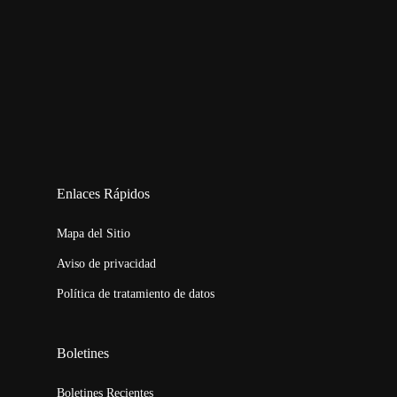
123movies
embed map
Enlaces Rápidos
Mapa del Sitio
Aviso de privacidad
Política de tratamiento de datos
Boletines
Boletines Recientes