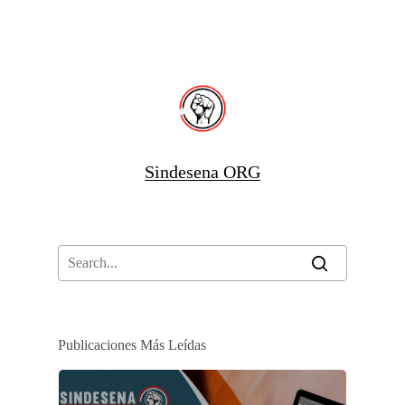
Sindesena ORG
Publicaciones Más Leídas