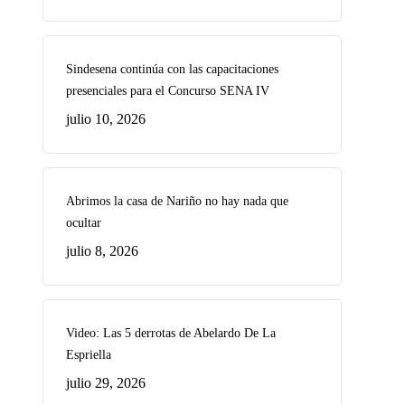
Sindesena continúa con las capacitaciones
presenciales para el Concurso SENA IV
julio 10, 2026
Abrimos la casa de Nariño no hay nada que
ocultar
julio 8, 2026
Video: Las 5 derrotas de Abelardo De La
Espriella
julio 29, 2026