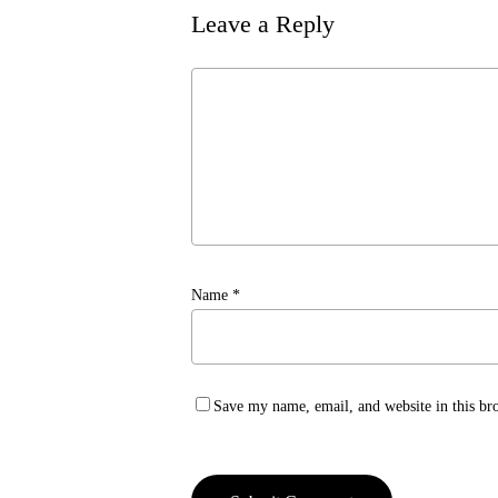
Leave a Reply
Name
*
Save my name, email, and website in this br