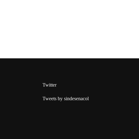
Twitter
Tweets by sindesenacol