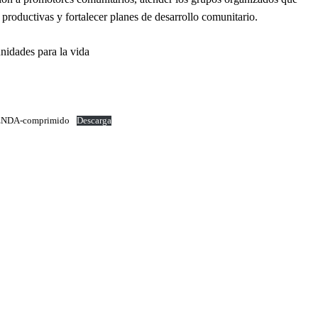
 productivas y fortalecer planes de desarrollo comunitario.
nidades para la vida
NDA-comprimido
Descarga