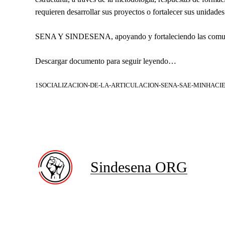
requieren desarrollar sus proyectos o fortalecer sus unidades
SENA Y SINDESENA
, apoyando y fortaleciendo las comu
Descargar documento para seguir leyendo…
1SOCIALIZACION-DE-LA-ARTICULACION-SENA-SAE-MINHACIE
Sindesena ORG