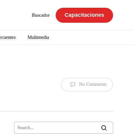
Capacitaciones
Buscador
ecuentes
Multimedia
No Comments