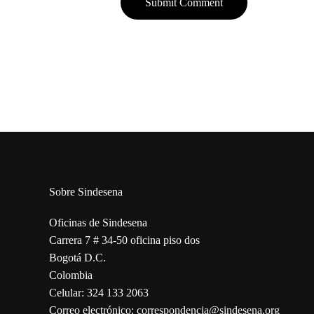
Sobre Sindesena
Oficinas de Sindesena
Carrera 7 # 34-50 oficina piso dos
Bogotá D.C.
Colombia
Celular: 324 133 2063
Correo electrónico: correspondencia@sindesena.org