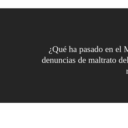
¿Qué ha pasado en el 
denuncias de maltrato del