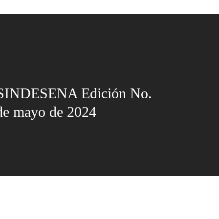
 SINDESENA Edición No.
 de mayo de 2024