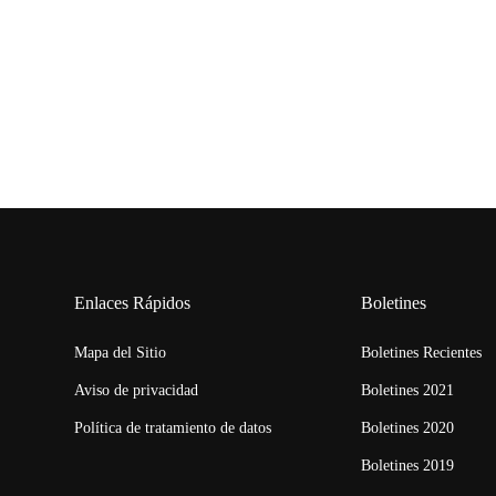
Enlaces Rápidos
Boletines
Mapa del Sitio
Boletines Recientes
Aviso de privacidad
Boletines 2021
Política de tratamiento de datos
Boletines 2020
Boletines 2019