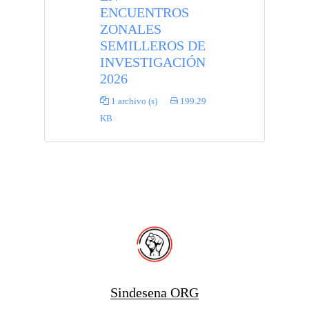
ENCUENTROS
ZONALES
SEMILLEROS DE
INVESTIGACIÓN
2026
1 archivo (s)
199.29
KB
Sindesena ORG