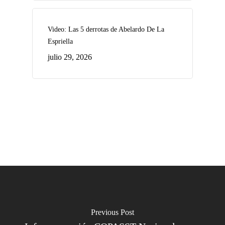
Video: Las 5 derrotas de Abelardo De La
Espriella
julio 29, 2026
Previous Post