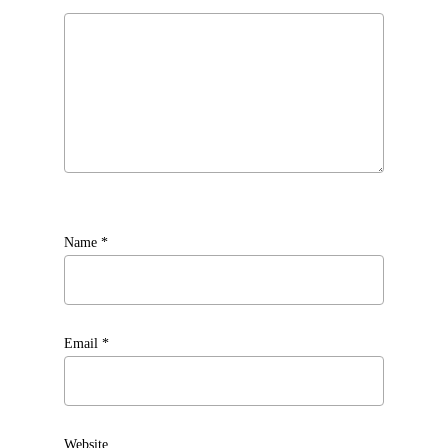
Name
*
Email
*
Website