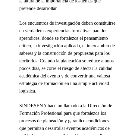
la altura de la importancia de los temas que
pretende desarrollar.
Los encuentros de investigación deben constituirse
en verdaderas experiencias formativas para los
aprendices, donde se fortalezca el pensamiento
crítico, la investigación aplicada, el intercambio de
saberes y la construcción de propuestas para los
territorios. Cuando la planeación se reduce a unos
pocos días, se corre el riesgo de afectar la calidad
académica del evento y de convertir una valiosa
estrategia de formación en una simple actividad
logística.
SINDESENA hace un llamado a la Dirección de
Formación Profesional para que fortalezca los
procesos de planeación y garantice condiciones
que permitan desarrollar eventos académicos de