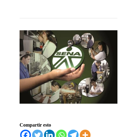
Compartir esto