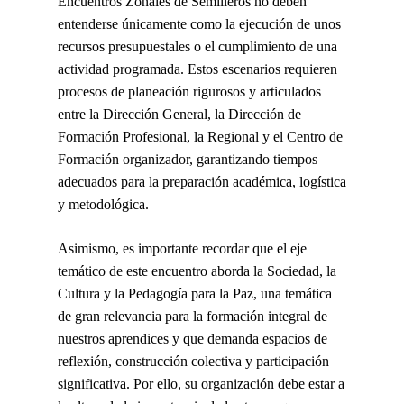
Encuentros Zonales de Semilleros no deben
entenderse únicamente como la ejecución de unos
recursos presupuestales o el cumplimiento de una
actividad programada. Estos escenarios requieren
procesos de planeación rigurosos y articulados
entre la Dirección General, la Dirección de
Formación Profesional, la Regional y el Centro de
Formación organizador, garantizando tiempos
adecuados para la preparación académica, logística
y metodológica.
Asimismo, es importante recordar que el eje
temático de este encuentro aborda la Sociedad, la
Cultura y la Pedagogía para la Paz, una temática
de gran relevancia para la formación integral de
nuestros aprendices y que demanda espacios de
reflexión, construcción colectiva y participación
significativa. Por ello, su organización debe estar a