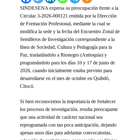
SINDESENA expresa su preocupación frente a la
Circular 3-2026-000121 emitida por la Dirección
de Formación Profesional, mediante la cual se
modifica la sede y la fecha del Encuentro Zonal de
Semilleros de Investigación correspondiente a la
línea de Sociedad, Cultura y Pedagogía para la
Paz, trasladándolo a Rionegro (Antioquia) y
programándolo para los días 16 y 17 de junio de
2026, cuando inicialmente estaba previsto para
desarrollarse en el mes de octubre en Quibdó,
Chocó
.
Si bien reconocemos la importancia de fortalecer
los procesos de investigación, resulta preocupante
que una actividad de carácter nacional sea
reprogramada con tan poca anticipación, dejando
apenas unos días para adelantar convocatorias,