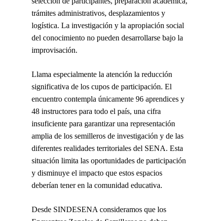
selección de participantes, preparación académica,
trámites administrativos, desplazamientos y
logística. La investigación y la apropiación social
del conocimiento no pueden desarrollarse bajo la
improvisación.
Llama especialmente la atención la reducción
significativa de los cupos de participación. El
encuentro contempla únicamente 96 aprendices y
48 instructores para todo el país, una cifra
insuficiente para garantizar una representación
amplia de los semilleros de investigación y de las
diferentes realidades territoriales del SENA. Esta
situación limita las oportunidades de participación
y disminuye el impacto que estos espacios
deberían tener en la comunidad educativa.
Desde SINDESENA consideramos que los