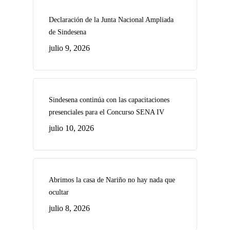
Declaración de la Junta Nacional Ampliada
de Sindesena
julio 9, 2026
Sindesena continúa con las capacitaciones
presenciales para el Concurso SENA IV
julio 10, 2026
Abrimos la casa de Nariño no hay nada que
ocultar
julio 8, 2026