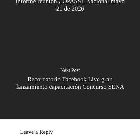
Informe reunión COPASST Nacional mayo
21 de 2026
Next Post
Recordatorio Facebook Live gran
lanzamiento capacitación Concurso SENA
Leave a Reply