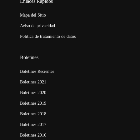
Enlaces Rápidos
Mapa del Sitio
Aviso de privacidad
Política de tratamiento de datos
Boletines
Boletines Recientes
Boletines 2021
Boletines 2020
Boletines 2019
Boletines 2018
Boletines 2017
Boletines 2016