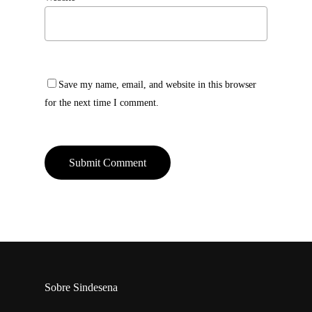
Save my name, email, and website in this browser
for the next time I comment.
Sobre Sindesena